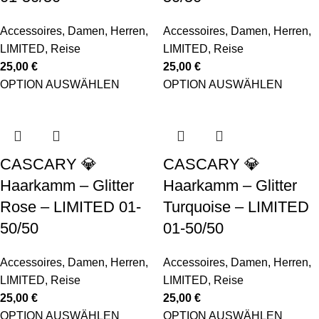
Accessoires
,
Damen
,
Herren
,
Accessoires
,
Damen
,
Herren
,
LIMITED
,
Reise
LIMITED
,
Reise
25,00
€
25,00
€
OPTION AUSWÄHLEN
OPTION AUSWÄHLEN
CASCARY 💎
CASCARY 💎
Haarkamm – Glitter
Haarkamm – Glitter
Rose – LIMITED 01-
Turquoise – LIMITED
50/50
01-50/50
Accessoires
,
Damen
,
Herren
,
Accessoires
,
Damen
,
Herren
,
LIMITED
,
Reise
LIMITED
,
Reise
25,00
€
25,00
€
OPTION AUSWÄHLEN
OPTION AUSWÄHLEN