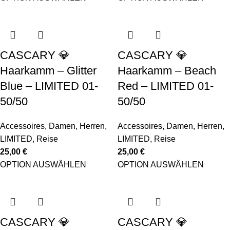
CASCARY 💎
CASCARY 💎
Haarkamm – Glitter
Haarkamm – Beach
Blue – LIMITED 01-
Red – LIMITED 01-
50/50
50/50
Accessoires
,
Damen
,
Herren
,
Accessoires
,
Damen
,
Herren
,
LIMITED
,
Reise
LIMITED
,
Reise
25,00
€
25,00
€
OPTION AUSWÄHLEN
OPTION AUSWÄHLEN
CASCARY 💎
CASCARY 💎