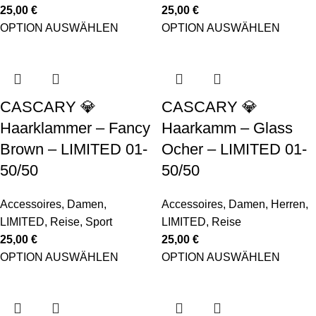
25,00
€
25,00
€
OPTION AUSWÄHLEN
OPTION AUSWÄHLEN
CASCARY 💎
CASCARY 💎
Haarklammer – Fancy
Haarkamm – Glass
Brown – LIMITED 01-
Ocher – LIMITED 01-
50/50
50/50
Accessoires
,
Damen
,
Accessoires
,
Damen
,
Herren
,
LIMITED
,
Reise
,
Sport
LIMITED
,
Reise
25,00
€
25,00
€
OPTION AUSWÄHLEN
OPTION AUSWÄHLEN