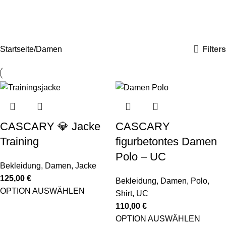
Filters
Startseite
Damen
CASCARY 💎 Jacke
CASCARY
Training
figurbetontes Damen
Polo – UC
Bekleidung
,
Damen
,
Jacke
125,00
€
Bekleidung
,
Damen
,
Polo
,
OPTION AUSWÄHLEN
Shirt
,
UC
110,00
€
OPTION AUSWÄHLEN