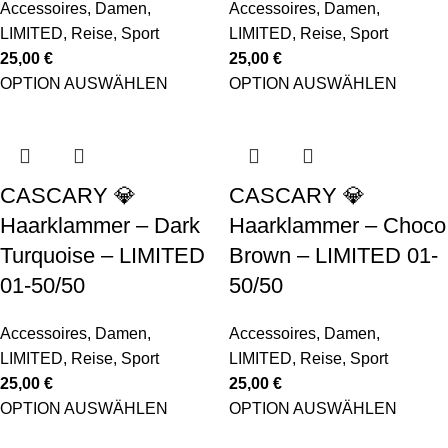
Accessoires
,
Damen
,
Accessoires
,
Damen
,
LIMITED
,
Reise
,
Sport
LIMITED
,
Reise
,
Sport
25,00
€
25,00
€
OPTION AUSWÄHLEN
OPTION AUSWÄHLEN
CASCARY 💎
CASCARY 💎
Haarklammer – Dark
Haarklammer – Choco
Turquoise – LIMITED
Brown – LIMITED 01-
01-50/50
50/50
Accessoires
,
Damen
,
Accessoires
,
Damen
,
LIMITED
,
Reise
,
Sport
LIMITED
,
Reise
,
Sport
25,00
€
25,00
€
OPTION AUSWÄHLEN
OPTION AUSWÄHLEN