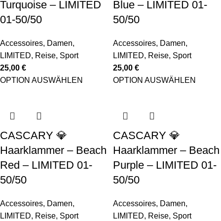
Turquoise – LIMITED
Blue – LIMITED 01-
01-50/50
50/50
Accessoires
,
Damen
,
Accessoires
,
Damen
,
LIMITED
,
Reise
,
Sport
LIMITED
,
Reise
,
Sport
25,00
€
25,00
€
OPTION AUSWÄHLEN
OPTION AUSWÄHLEN
CASCARY 💎
CASCARY 💎
Haarklammer – Beach
Haarklammer – Beach
Red – LIMITED 01-
Purple – LIMITED 01-
50/50
50/50
Accessoires
,
Damen
,
Accessoires
,
Damen
,
LIMITED
,
Reise
,
Sport
LIMITED
,
Reise
,
Sport