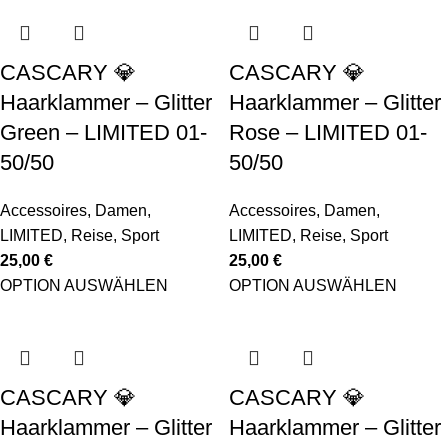
CASCARY 💎
CASCARY 💎
Haarklammer – Glitter
Haarklammer – Glitter
Green – LIMITED 01-
Rose – LIMITED 01-
50/50
50/50
Accessoires
,
Damen
,
Accessoires
,
Damen
,
LIMITED
,
Reise
,
Sport
LIMITED
,
Reise
,
Sport
25,00
€
25,00
€
OPTION AUSWÄHLEN
OPTION AUSWÄHLEN
CASCARY 💎
CASCARY 💎
Haarklammer – Glitter
Haarklammer – Glitter