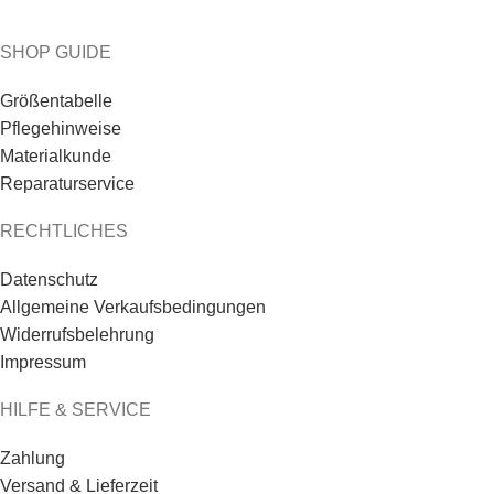
SHOP GUIDE
Größentabelle
Pflegehinweise
Materialkunde
Reparaturservice
RECHTLICHES
Datenschutz
Allgemeine Verkaufsbedingungen
Widerrufsbelehrung
Impressum
HILFE & SERVICE
Zahlung
Versand & Lieferzeit