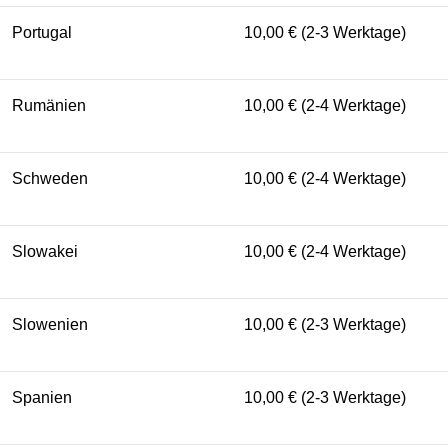
Portugal
10,00 € (2-3 Werktage)
Rumänien
10,00 € (2-4 Werktage)
Schweden
10,00 € (2-4 Werktage)
Slowakei
10,00 € (2-4 Werktage)
Slowenien
10,00 € (2-3 Werktage)
Spanien
10,00 € (2-3 Werktage)