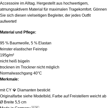
Accessoire im Alltag. Hergestellt aus hochwertigem,
atmungsaktivem Material für maximalen Tragekomfort. Gönnen
Sie sich diesen vielseitigen Begleiter, der jedes Outfit
aufwertet!
Material und Pflege:
95 % Baumwolle, 5 % Elastan
feinster elastischer Feinripp
195g/m²
nicht heiß bügeln
trocknen im Trockner nicht möglich
Normalwaschgang 40°C
Merkmale:
mit CY
💎
Diamanten bestickt
Originalfarbe siehe Modelbild, Farbe auf Freistellern weicht ab
Ø Breite 5,5 cm