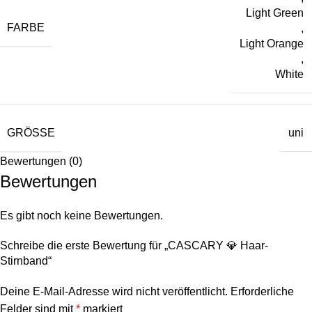
Light Green
FARBE
,
Light Orange
,
White
GRÖSSE
uni
Bewertungen (0)
Bewertungen
Es gibt noch keine Bewertungen.
Schreibe die erste Bewertung für „CASCARY 💎 Haar-
Stirnband“
Deine E-Mail-Adresse wird nicht veröffentlicht.
Erforderliche
Felder sind mit
*
markiert