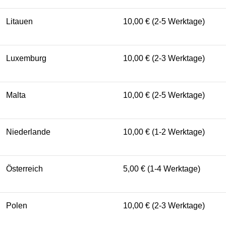
Litauen
10,00 € (2-5 Werktage)
Luxemburg
10,00 € (2-3 Werktage)
Malta
10,00 € (2-5 Werktage)
Niederlande
10,00 € (1-2 Werktage)
Österreich
5,00 € (1-4 Werktage)
Polen
10,00 € (2-3 Werktage)