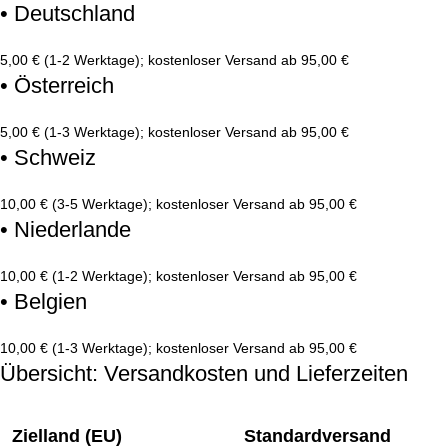
• Deutschland
5,00 € (1-2 Werktage); kostenloser Versand ab 95,00 €
• Österreich
5,00 € (1-3 Werktage); kostenloser Versand ab 95,00 €
• Schweiz
10,00 € (3-5 Werktage); kostenloser Versand ab 95,00 €
• Niederlande
10,00 € (1-2 Werktage); kostenloser Versand ab 95,00 €
• Belgien
10,00 € (1-3 Werktage); kostenloser Versand ab 95,00 €
Übersicht: Versandkosten und Lieferzeiten
Zielland (EU)
Standardversand