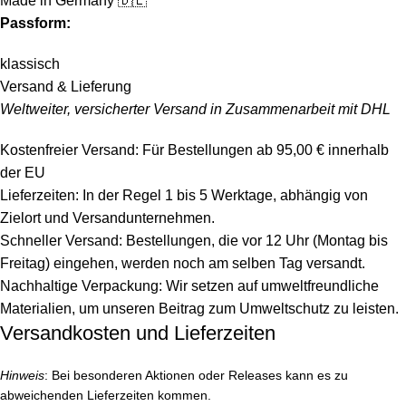
Made in Germany 🇩🇪
Passform:
klassisch
Versand & Lieferung
Weltweiter, versicherter Versand in Zusammenarbeit mit DHL
Kostenfreier Versand: Für Bestellungen ab 95,00 € innerhalb
der EU
Lieferzeiten: In der Regel 1 bis 5 Werktage, abhängig von
Zielort und Versandunternehmen.
Schneller Versand: Bestellungen, die vor 12 Uhr (Montag bis
Freitag) eingehen, werden noch am selben Tag versandt.
Nachhaltige Verpackung: Wir setzen auf umweltfreundliche
Materialien, um unseren Beitrag zum Umweltschutz zu leisten.
Versandkosten und Lieferzeiten
Hinweis
: Bei besonderen Aktionen oder Releases kann es zu
abweichenden Lieferzeiten kommen.