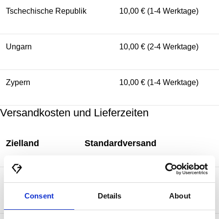
Tschechische Republik
10,00 € (1-4 Werktage)
Ungarn
10,00 € (2-4 Werktage)
Zypern
10,00 € (1-4 Werktage)
Versandkosten und Lieferzeiten
Zielland
Standardversand
50,00 € (2-5 Werktage) kostenlos ab
Kanada
750,00 €
Consent
Details
About