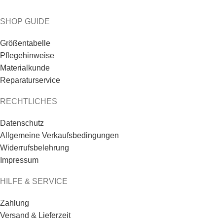
SHOP GUIDE
Größentabelle
Pflegehinweise
Materialkunde
Reparaturservice
RECHTLICHES
Datenschutz
Allgemeine Verkaufsbedingungen
Widerrufsbelehrung
Impressum
HILFE & SERVICE
Zahlung
Versand & Lieferzeit