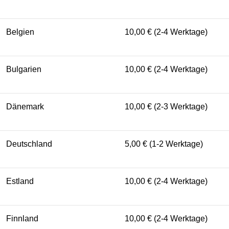
Belgien
10,00 € (2-4 Werktage)
Bulgarien
10,00 € (2-4 Werktage)
Dänemark
10,00 € (2-3 Werktage)
Deutschland
5,00 € (1-2 Werktage)
Estland
10,00 € (2-4 Werktage)
Finnland
10,00 € (2-4 Werktage)