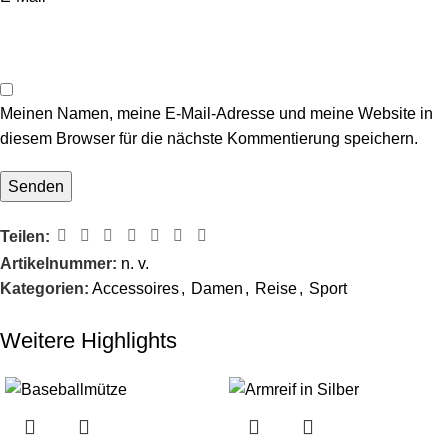
Meinen Namen, meine E-Mail-Adresse und meine Website in
diesem Browser für die nächste Kommentierung speichern.
Teilen:
Artikelnummer:
n. v.
Kategorien:
Accessoires
,
Damen
,
Reise
,
Sport
Weitere Highlights