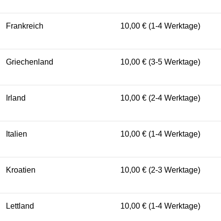
Frankreich
10,00 € (1-4 Werktage)
Griechenland
10,00 € (3-5 Werktage)
Irland
10,00 € (2-4 Werktage)
Italien
10,00 € (1-4 Werktage)
Kroatien
10,00 € (2-3 Werktage)
Lettland
10,00 € (1-4 Werktage)