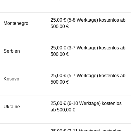
25,00 € (5-8 Werktage) kostenlos ab
Montenegro
500,00 €
25,00 € (3-7 Werktage) kostenlos ab
Serbien
500,00 €
25,00 € (5-7 Werktage) kostenlos ab
Kosovo
500,00 €
25,00 € (6-10 Werktage) kostenlos
Ukraine
ab 500,00 €