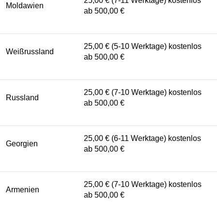
25,00 € (7-11 Werktage) kostenlos
Moldawien
ab 500,00 €
25,00 € (5-10 Werktage) kostenlos
Weißrussland
ab 500,00 €
25,00 € (7-10 Werktage) kostenlos
Russland
ab 500,00 €
25,00 € (6-11 Werktage) kostenlos
Georgien
ab 500,00 €
25,00 € (7-10 Werktage) kostenlos
Armenien
ab 500,00 €