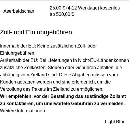
25,00 € (4-12 Werktage) kostenlos
Aserbaidschan
ab 500,00 €
Zoll- und Einfuhrgebühren
Innerhalb der EU: Keine zusätzlichen Zoll- oder
Einfuhrgebühren.
Außerhalb der EU: Bei Lieferungen in Nicht-EU-Länder können
zusätzliche Zollkosten, Steuern oder Gebühren anfallen, die
abhängig vom Zielland sind. Diese Abgaben müssen vom
Kunden getragen werden und sind erforderlich, um die
Verzollung des Pakets im Zielland zu ermöglichen.
Wir empfehlen, vor der Bestellung das zuständige Zollamt
zu kontaktieren, um unerwartete Gebühren zu vermeiden.
Weitere Informationen
Light Blue
,