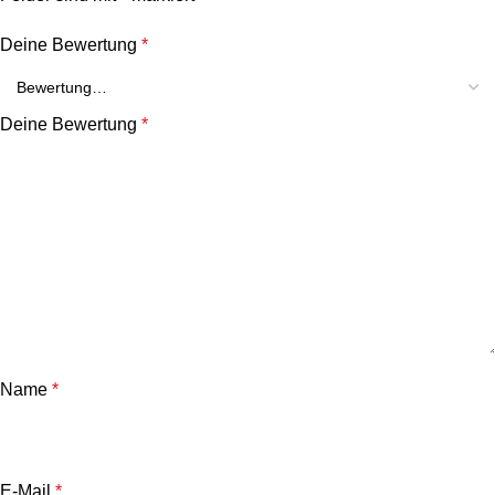
Deine Bewertung
*
Deine Bewertung
*
Name
*
E-Mail
*