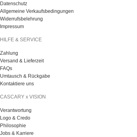
Datenschutz
Allgemeine Verkaufsbedingungen
Widerrufsbelehrung
Impressum
HILFE & SERVICE
Zahlung
Versand & Lieferzeit
FAQs
Umtausch & Rückgabe
Kontaktiere uns
CASCARY x VISION
Verantwortung
Logo & Credo
Philosophie
Jobs & Karriere