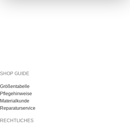
SHOP GUIDE
Größentabelle
Pflegehinweise
Materialkunde
Reparaturservice
RECHTLICHES