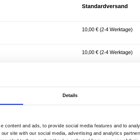
Standardversand
10,00 € (2-4 Werktage)
10,00 € (2-4 Werktage)
10,00 € (2-3 Werktage)
Details
5,00 € (1-2 Werktage)
10,00 € (2-4 Werktage)
e content and ads, to provide social media features and to analy
 our site with our social media, advertising and analytics partn