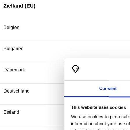
Zielland (EU)
Belgien
Bulgarien
Dänemark
Consent
Deutschland
This website uses cookies
Estland
We use cookies to personalis
information about your use of