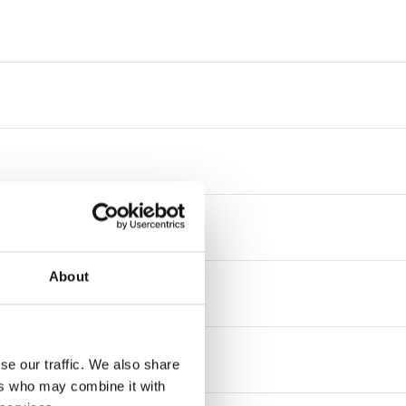
About
se our traffic. We also share
ers who may combine it with