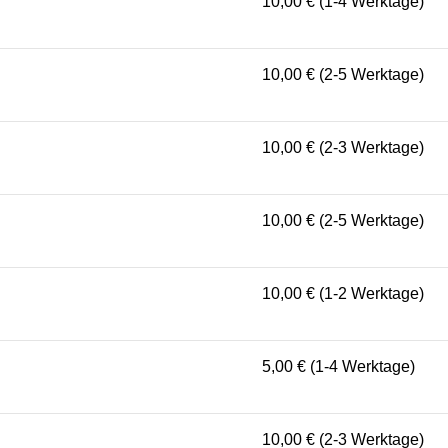
10,00 € (1-4 Werktage)
10,00 € (2-5 Werktage)
10,00 € (2-3 Werktage)
10,00 € (2-5 Werktage)
10,00 € (1-2 Werktage)
5,00 € (1-4 Werktage)
10,00 € (2-3 Werktage)