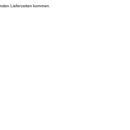
enden Lieferzeiten kommen.