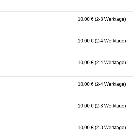
10,00 € (2-3 Werktage)
10,00 € (2-4 Werktage)
10,00 € (2-4 Werktage)
10,00 € (2-4 Werktage)
10,00 € (2-3 Werktage)
10,00 € (2-3 Werktage)