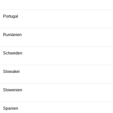
Portugal
Rumänien
Schweden
Slowakei
Slowenien
Spanien