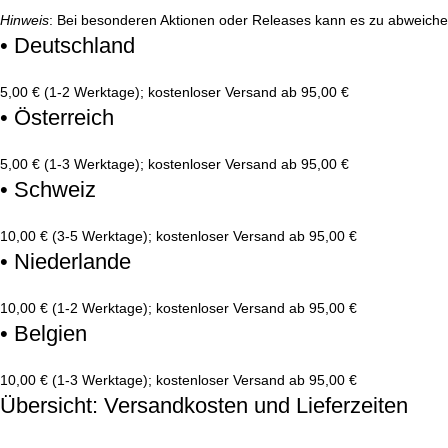
Hinweis
: Bei besonderen Aktionen oder Releases kann es zu abweich
• Deutschland
5,00 € (1-2 Werktage); kostenloser Versand ab 95,00 €
• Österreich
5,00 € (1-3 Werktage); kostenloser Versand ab 95,00 €
• Schweiz
10,00 € (3-5 Werktage); kostenloser Versand ab 95,00 €
• Niederlande
10,00 € (1-2 Werktage); kostenloser Versand ab 95,00 €
• Belgien
10,00 € (1-3 Werktage); kostenloser Versand ab 95,00 €
Übersicht: Versandkosten und Lieferzeiten