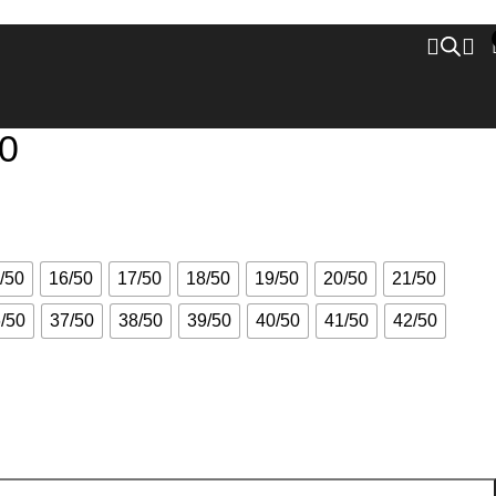
0
/50
16/50
17/50
18/50
19/50
20/50
21/50
/50
37/50
38/50
39/50
40/50
41/50
42/50