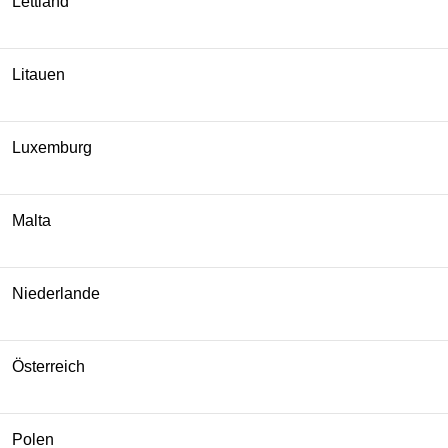
Lettland
Litauen
Luxemburg
Malta
Niederlande
Österreich
Polen