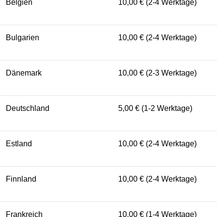
Belgien
10,00 € (2-4 Werktage)
Bulgarien
10,00 € (2-4 Werktage)
Dänemark
10,00 € (2-3 Werktage)
Deutschland
5,00 € (1-2 Werktage)
Estland
10,00 € (2-4 Werktage)
Finnland
10,00 € (2-4 Werktage)
Frankreich
10,00 € (1-4 Werktage)