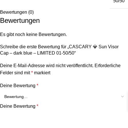
50/50
Bewertungen (0)
Bewertungen
Es gibt noch keine Bewertungen.
Schreibe die erste Bewertung für „CASCARY 💎 Sun Visor
Cap – dark blue – LIMITED 01-50/50“
Deine E-Mail-Adresse wird nicht veröffentlicht.
Erforderliche
Felder sind mit
*
markiert
Deine Bewertung
*
Deine Bewertung
*