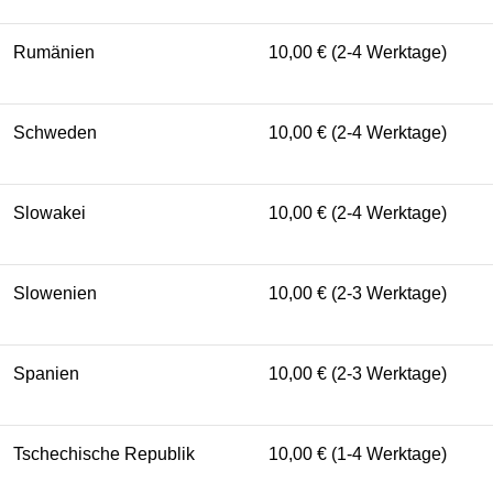
Rumänien
10,00 € (2-4 Werktage)
Schweden
10,00 € (2-4 Werktage)
Slowakei
10,00 € (2-4 Werktage)
Slowenien
10,00 € (2-3 Werktage)
Spanien
10,00 € (2-3 Werktage)
Tschechische Republik
10,00 € (1-4 Werktage)