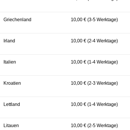
Griechenland
10,00 € (3-5 Werktage)
Irland
10,00 € (2-4 Werktage)
Italien
10,00 € (1-4 Werktage)
Kroatien
10,00 € (2-3 Werktage)
Lettland
10,00 € (1-4 Werktage)
Litauen
10,00 € (2-5 Werktage)