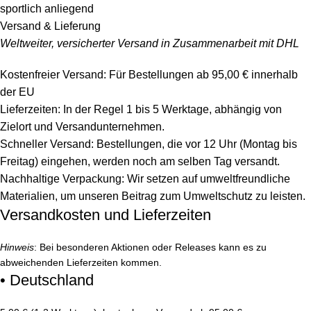
sportlich anliegend
Versand & Lieferung
Weltweiter, versicherter Versand in Zusammenarbeit mit DHL
Kostenfreier Versand: Für Bestellungen ab 95,00 € innerhalb
der EU
Lieferzeiten: In der Regel 1 bis 5 Werktage, abhängig von
Zielort und Versandunternehmen.
Schneller Versand: Bestellungen, die vor 12 Uhr (Montag bis
Freitag) eingehen, werden noch am selben Tag versandt.
Nachhaltige Verpackung: Wir setzen auf umweltfreundliche
Materialien, um unseren Beitrag zum Umweltschutz zu leisten.
Versandkosten und Lieferzeiten
Hinweis
: Bei besonderen Aktionen oder Releases kann es zu
abweichenden Lieferzeiten kommen.
• Deutschland