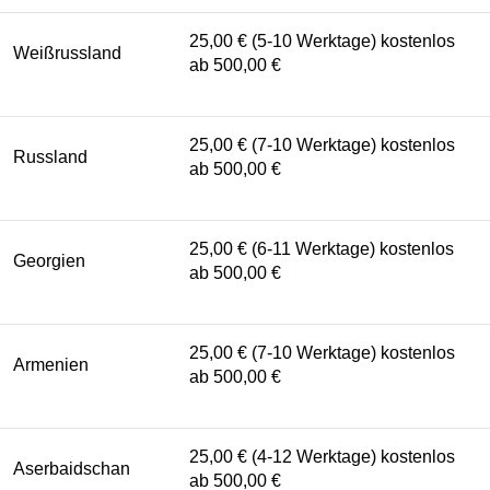
25,00 € (5-10 Werktage) kostenlos
Weißrussland
ab 500,00 €
25,00 € (7-10 Werktage) kostenlos
Russland
ab 500,00 €
25,00 € (6-11 Werktage) kostenlos
Georgien
ab 500,00 €
25,00 € (7-10 Werktage) kostenlos
Armenien
ab 500,00 €
25,00 € (4-12 Werktage) kostenlos
Aserbaidschan
ab 500,00 €