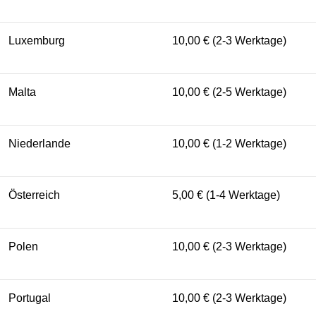
Luxemburg
10,00 € (2-3 Werktage)
Malta
10,00 € (2-5 Werktage)
Niederlande
10,00 € (1-2 Werktage)
Österreich
5,00 € (1-4 Werktage)
Polen
10,00 € (2-3 Werktage)
Portugal
10,00 € (2-3 Werktage)