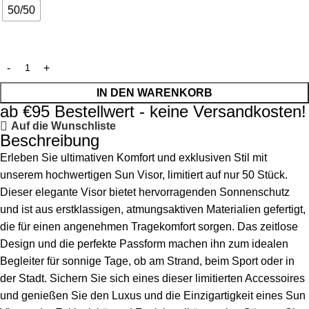
50/50
IN DEN WARENKORB
ab €95 Bestellwert - keine Versandkosten!
Auf die Wunschliste
Beschreibung
Erleben Sie ultimativen Komfort und exklusiven Stil mit
unserem hochwertigen Sun Visor, limitiert auf nur 50 Stück.
Dieser elegante Visor bietet hervorragenden Sonnenschutz
und ist aus erstklassigen, atmungsaktiven Materialien gefertigt,
die für einen angenehmen Tragekomfort sorgen. Das zeitlose
Design und die perfekte Passform machen ihn zum idealen
Begleiter für sonnige Tage, ob am Strand, beim Sport oder in
der Stadt. Sichern Sie sich eines dieser limitierten Accessoires
und genießen Sie den Luxus und die Einzigartigkeit eines Sun