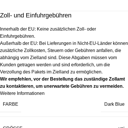
Zoll- und Einfuhrgebühren
Innerhalb der EU: Keine zusätzlichen Zoll- oder
Einfuhrgebühren.
Außerhalb der EU: Bei Lieferungen in Nicht-EU-Länder können
zusätzliche Zollkosten, Steuern oder Gebühren anfallen, die
abhängig vom Zielland sind. Diese Abgaben müssen vom
Kunden getragen werden und sind erforderlich, um die
Verzollung des Pakets im Zielland zu ermöglichen.
Wir empfehlen, vor der Bestellung das zuständige Zollamt
zu kontaktieren, um unerwartete Gebühren zu vermeiden.
Weitere Informationen
FARBE
Dark Blue