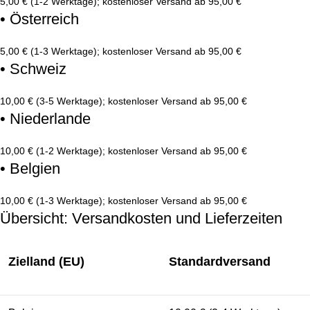
5,00 € (1-2 Werktage); kostenloser Versand ab 95,00 €
• Österreich
5,00 € (1-3 Werktage); kostenloser Versand ab 95,00 €
• Schweiz
10,00 € (3-5 Werktage); kostenloser Versand ab 95,00 €
• Niederlande
10,00 € (1-2 Werktage); kostenloser Versand ab 95,00 €
• Belgien
10,00 € (1-3 Werktage); kostenloser Versand ab 95,00 €
Übersicht: Versandkosten und Lieferzeiten
Zielland (EU)
Standardversand