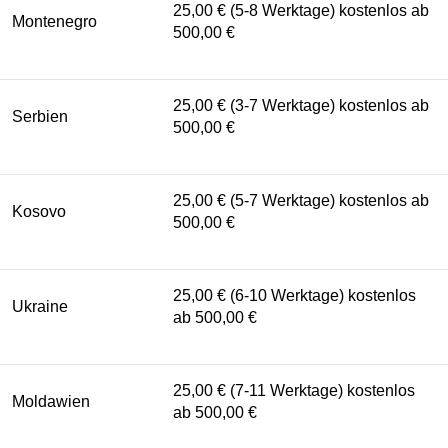
25,00 € (5-8 Werktage) kostenlos ab
Montenegro
500,00 €
25,00 € (3-7 Werktage) kostenlos ab
Serbien
500,00 €
25,00 € (5-7 Werktage) kostenlos ab
Kosovo
500,00 €
25,00 € (6-10 Werktage) kostenlos
Ukraine
ab 500,00 €
25,00 € (7-11 Werktage) kostenlos
Moldawien
ab 500,00 €