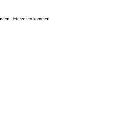
enden Lieferzeiten kommen.