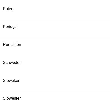
Polen
Portugal
Rumänien
Schweden
Slowakei
Slowenien