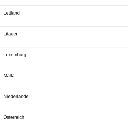
Lettland
Litauen
Luxemburg
Malta
Niederlande
Österreich