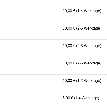
10,00 € (1-4 Werktage)
10,00 € (2-5 Werktage)
10,00 € (2-3 Werktage)
10,00 € (2-5 Werktage)
10,00 € (1-2 Werktage)
5,00 € (1-4 Werktage)