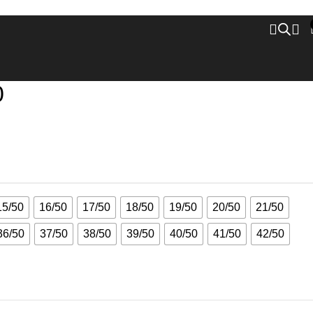
0
15/50
16/50
17/50
18/50
19/50
20/50
21/50
36/50
37/50
38/50
39/50
40/50
41/50
42/50