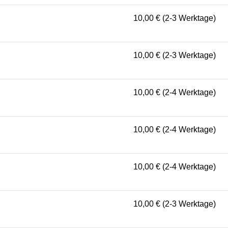
10,00 € (2-3 Werktage)
10,00 € (2-3 Werktage)
10,00 € (2-4 Werktage)
10,00 € (2-4 Werktage)
10,00 € (2-4 Werktage)
10,00 € (2-3 Werktage)