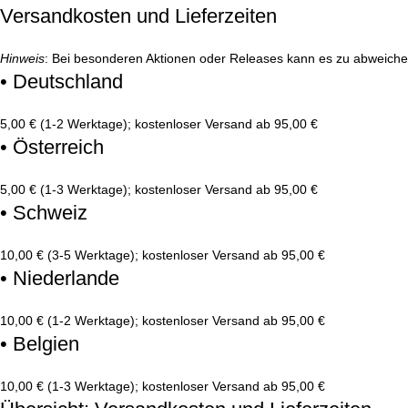
Versandkosten und Lieferzeiten
Hinweis
: Bei besonderen Aktionen oder Releases kann es zu abweich
• Deutschland
5,00 € (1-2 Werktage); kostenloser Versand ab 95,00 €
• Österreich
5,00 € (1-3 Werktage); kostenloser Versand ab 95,00 €
• Schweiz
10,00 € (3-5 Werktage); kostenloser Versand ab 95,00 €
• Niederlande
10,00 € (1-2 Werktage); kostenloser Versand ab 95,00 €
• Belgien
10,00 € (1-3 Werktage); kostenloser Versand ab 95,00 €