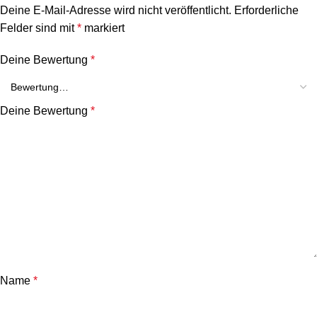
Deine E-Mail-Adresse wird nicht veröffentlicht.
Erforderliche
Felder sind mit
*
markiert
Deine Bewertung
*
Deine Bewertung
*
Name
*