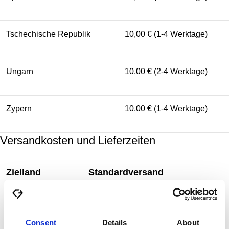
Tschechische Republik
10,00 € (1-4 Werktage)
Ungarn
10,00 € (2-4 Werktage)
Zypern
10,00 € (1-4 Werktage)
Versandkosten und Lieferzeiten
Zielland
Standardversand
50,00 € (2-5 Werktage) kostenlos ab
Kanada
750,00 €
Consent
Details
About