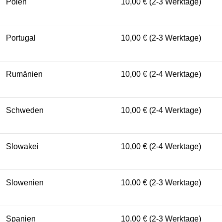
Polen
10,00 € (2-3 Werktage)
Portugal
10,00 € (2-3 Werktage)
Rumänien
10,00 € (2-4 Werktage)
Schweden
10,00 € (2-4 Werktage)
Slowakei
10,00 € (2-4 Werktage)
Slowenien
10,00 € (2-3 Werktage)
Spanien
10,00 € (2-3 Werktage)