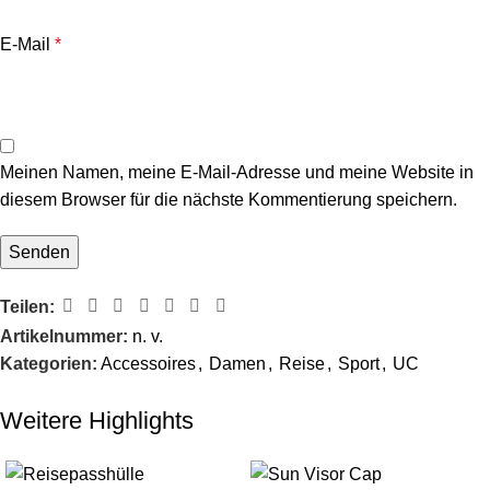
E-Mail
*
Meinen Namen, meine E-Mail-Adresse und meine Website in
diesem Browser für die nächste Kommentierung speichern.
Teilen:
Artikelnummer:
n. v.
Kategorien:
Accessoires
,
Damen
,
Reise
,
Sport
,
UC
Weitere Highlights