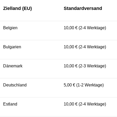
Zielland (EU)
Standardversand
Belgien
10,00 € (2-4 Werktage)
Bulgarien
10,00 € (2-4 Werktage)
Dänemark
10,00 € (2-3 Werktage)
Deutschland
5,00 € (1-2 Werktage)
Estland
10,00 € (2-4 Werktage)