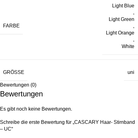
Light Blue
,
Light Green
FARBE
,
Light Orange
,
White
GRÖSSE
uni
Bewertungen (0)
Bewertungen
Es gibt noch keine Bewertungen.
Schreibe die erste Bewertung für „CASCARY Haar- Stirnband
– UC“