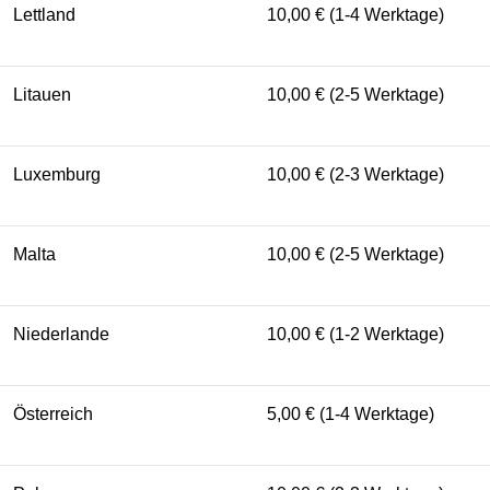
Lettland
10,00 € (1-4 Werktage)
Litauen
10,00 € (2-5 Werktage)
Luxemburg
10,00 € (2-3 Werktage)
Malta
10,00 € (2-5 Werktage)
Niederlande
10,00 € (1-2 Werktage)
Österreich
5,00 € (1-4 Werktage)