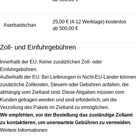
25,00 € (4-12 Werktage) kostenlos
Aserbaidschan
ab 500,00 €
Zoll- und Einfuhrgebühren
Innerhalb der EU: Keine zusätzlichen Zoll- oder
Einfuhrgebühren.
Außerhalb der EU: Bei Lieferungen in Nicht-EU-Länder können
zusätzliche Zollkosten, Steuern oder Gebühren anfallen, die
abhängig vom Zielland sind. Diese Abgaben müssen vom
Kunden getragen werden und sind erforderlich, um die
Verzollung des Pakets im Zielland zu ermöglichen.
Wir empfehlen, vor der Bestellung das zuständige Zollamt
zu kontaktieren, um unerwartete Gebühren zu vermeiden.
Weitere Informationen