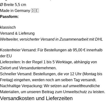
Ø Breite 5,5 cm
Made in Germany 🇩🇪
Passform:
klassisch
Versand & Lieferung
Weltweiter, versicherter Versand in Zusammenarbeit mit DHL
Kostenfreier Versand: Für Bestellungen ab 95,00 € innerhalb
der EU
Lieferzeiten: In der Regel 1 bis 5 Werktage, abhängig von
Zielort und Versandunternehmen.
Schneller Versand: Bestellungen, die vor 12 Uhr (Montag bis
Freitag) eingehen, werden noch am selben Tag versandt.
Nachhaltige Verpackung: Wir setzen auf umweltfreundliche
Materialien, um unseren Beitrag zum Umweltschutz zu leisten.
Versandkosten und Lieferzeiten