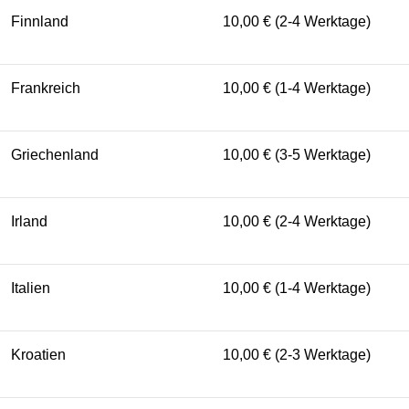
Finnland
10,00 € (2-4 Werktage)
Frankreich
10,00 € (1-4 Werktage)
Griechenland
10,00 € (3-5 Werktage)
Irland
10,00 € (2-4 Werktage)
Italien
10,00 € (1-4 Werktage)
Kroatien
10,00 € (2-3 Werktage)