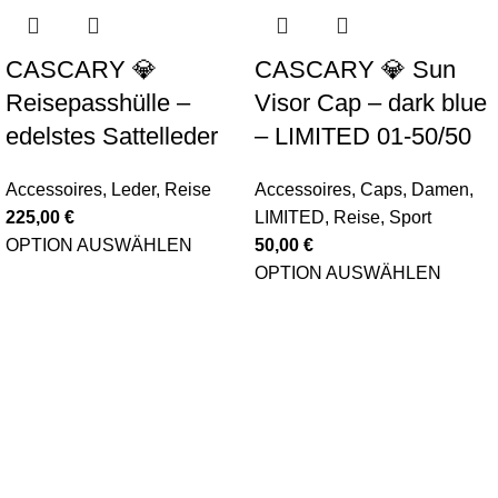
CASCARY 💎
CASCARY 💎 Sun
Reisepasshülle –
Visor Cap – dark blue
edelstes Sattelleder
– LIMITED 01-50/50
Accessoires
,
Leder
,
Reise
Accessoires
,
Caps
,
Damen
,
225,00
€
LIMITED
,
Reise
,
Sport
OPTION AUSWÄHLEN
50,00
€
OPTION AUSWÄHLEN