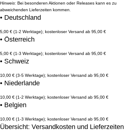
Hinweis
: Bei besonderen Aktionen oder Releases kann es zu
abweichenden Lieferzeiten kommen.
• Deutschland
5,00 € (1-2 Werktage); kostenloser Versand ab 95,00 €
• Österreich
5,00 € (1-3 Werktage); kostenloser Versand ab 95,00 €
• Schweiz
10,00 € (3-5 Werktage); kostenloser Versand ab 95,00 €
• Niederlande
10,00 € (1-2 Werktage); kostenloser Versand ab 95,00 €
• Belgien
10,00 € (1-3 Werktage); kostenloser Versand ab 95,00 €
Übersicht: Versandkosten und Lieferzeiten