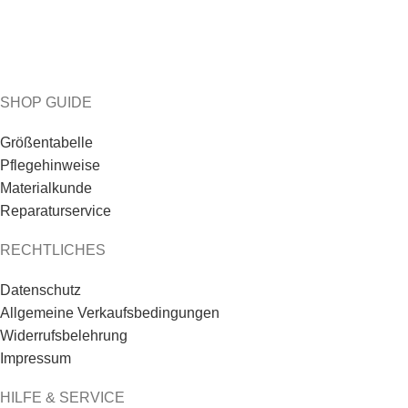
SHOP GUIDE
Größentabelle
Pflegehinweise
Materialkunde
Reparaturservice
RECHTLICHES
Datenschutz
Allgemeine Verkaufsbedingungen
Widerrufsbelehrung
Impressum
HILFE & SERVICE