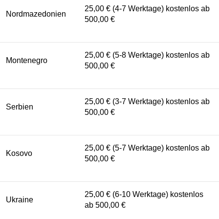
25,00 € (4-7 Werktage) kostenlos ab
Nordmazedonien
500,00 €
25,00 € (5-8 Werktage) kostenlos ab
Montenegro
500,00 €
25,00 € (3-7 Werktage) kostenlos ab
Serbien
500,00 €
25,00 € (5-7 Werktage) kostenlos ab
Kosovo
500,00 €
25,00 € (6-10 Werktage) kostenlos
Ukraine
ab 500,00 €