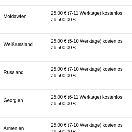
25,00 € (7-11 Werktage) kostenlos
Moldawien
ab 500,00 €
25,00 € (5-10 Werktage) kostenlos
Weißrussland
ab 500,00 €
25,00 € (7-10 Werktage) kostenlos
Russland
ab 500,00 €
25,00 € (6-11 Werktage) kostenlos
Georgien
ab 500,00 €
25,00 € (7-10 Werktage) kostenlos
Armenien
ab 500,00 €