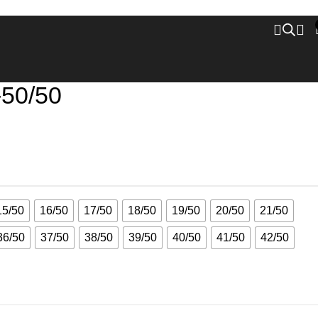
-50/50
15/50
16/50
17/50
18/50
19/50
20/50
21/50
36/50
37/50
38/50
39/50
40/50
41/50
42/50