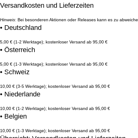
Versandkosten und Lieferzeiten
Hinweis
: Bei besonderen Aktionen oder Releases kann es zu abweich
• Deutschland
5,00 € (1-2 Werktage); kostenloser Versand ab 95,00 €
• Österreich
5,00 € (1-3 Werktage); kostenloser Versand ab 95,00 €
• Schweiz
10,00 € (3-5 Werktage); kostenloser Versand ab 95,00 €
• Niederlande
10,00 € (1-2 Werktage); kostenloser Versand ab 95,00 €
• Belgien
10,00 € (1-3 Werktage); kostenloser Versand ab 95,00 €