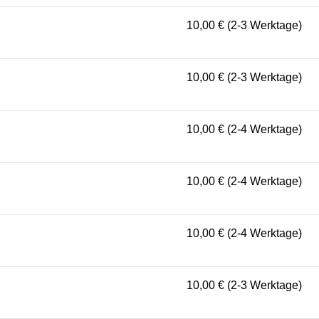
10,00 € (2-3 Werktage)
10,00 € (2-3 Werktage)
10,00 € (2-4 Werktage)
10,00 € (2-4 Werktage)
10,00 € (2-4 Werktage)
10,00 € (2-3 Werktage)