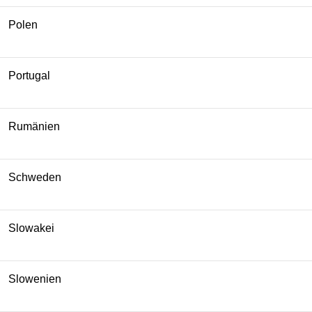
Polen
Portugal
Rumänien
Schweden
Slowakei
Slowenien