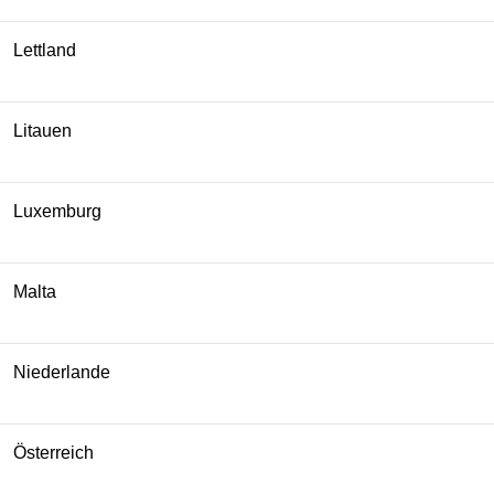
Lettland
Litauen
Luxemburg
Malta
Niederlande
Österreich