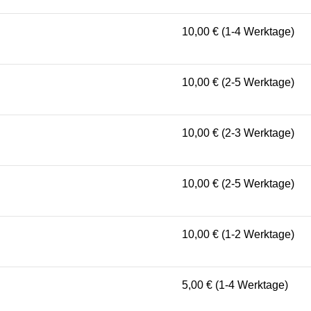
10,00 € (1-4 Werktage)
10,00 € (2-5 Werktage)
10,00 € (2-3 Werktage)
10,00 € (2-5 Werktage)
10,00 € (1-2 Werktage)
5,00 € (1-4 Werktage)