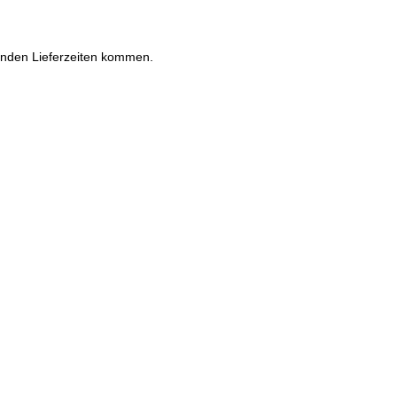
enden Lieferzeiten kommen.