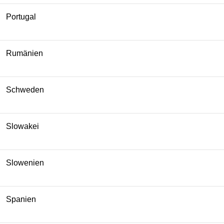
Portugal
Rumänien
Schweden
Slowakei
Slowenien
Spanien