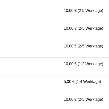
10,00 € (2-5 Werktage)
10,00 € (2-3 Werktage)
10,00 € (2-5 Werktage)
10,00 € (1-2 Werktage)
5,00 € (1-4 Werktage)
10,00 € (2-3 Werktage)