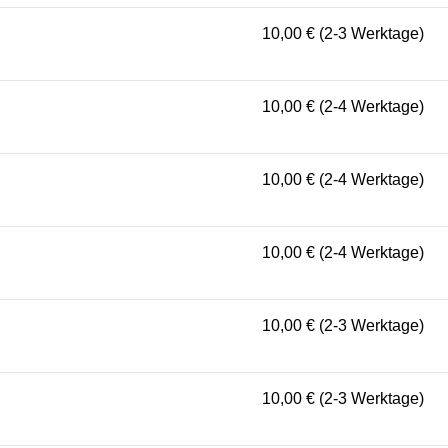
10,00 € (2-3 Werktage)
10,00 € (2-4 Werktage)
10,00 € (2-4 Werktage)
10,00 € (2-4 Werktage)
10,00 € (2-3 Werktage)
10,00 € (2-3 Werktage)