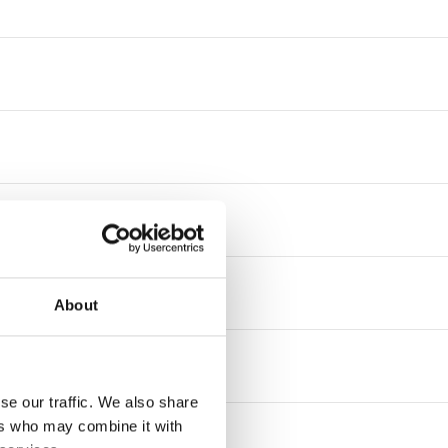
About
se our traffic. We also share
ers who may combine it with