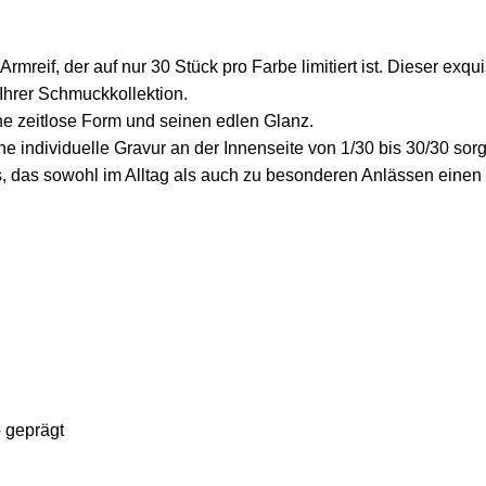
reif, der auf nur 30 Stück pro Farbe limitiert ist. Dieser exqui
Ihrer Schmuckkollektion.
eine zeitlose Form und seinen edlen Glanz.
e individuelle Gravur an der Innenseite von 1/30 bis 30/30 sorgt 
 das sowohl im Alltag als auch zu besonderen Anlässen einen b
 geprägt