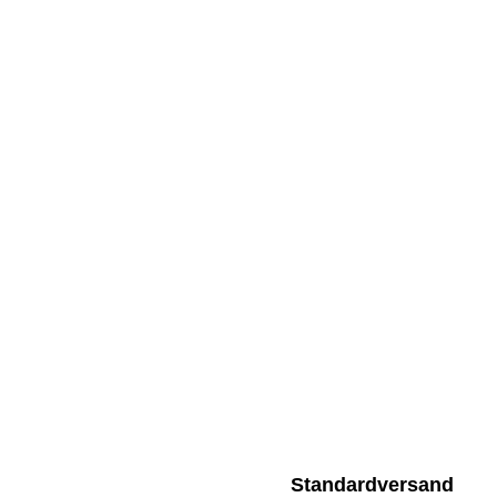
Standardversand