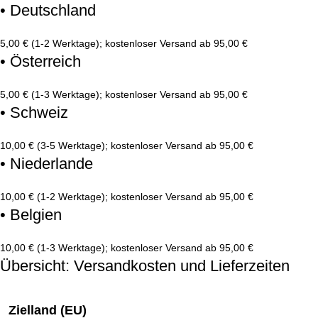
• Deutschland
5,00 € (1-2 Werktage); kostenloser Versand ab 95,00 €
• Österreich
5,00 € (1-3 Werktage); kostenloser Versand ab 95,00 €
• Schweiz
10,00 € (3-5 Werktage); kostenloser Versand ab 95,00 €
• Niederlande
10,00 € (1-2 Werktage); kostenloser Versand ab 95,00 €
• Belgien
10,00 € (1-3 Werktage); kostenloser Versand ab 95,00 €
Übersicht: Versandkosten und Lieferzeiten
Zielland (EU)