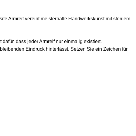
site Armreif vereint meisterhafte Handwerkskunst mit sterilem
dafür, dass jeder Armreif nur einmalig existiert.
leibenden Eindruck hinterlässt. Setzen Sie ein Zeichen für