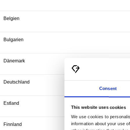
Belgien
Bulgarien
Dänemark
Deutschland
Consent
Estland
This website uses cookies
We use cookies to personalis
information about your use of
Finnland