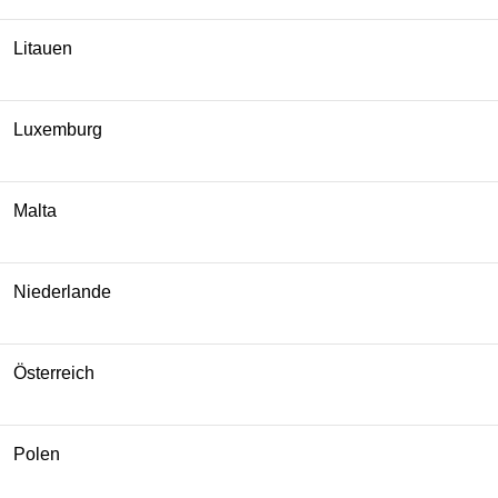
Litauen
Luxemburg
Malta
Niederlande
Österreich
Polen