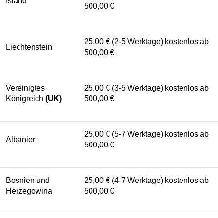
Island
500,00 €
25,00 € (2-5 Werktage) kostenlos ab
Liechtenstein
500,00 €
Vereinigtes
25,00 € (3-5 Werktage) kostenlos ab
Königreich
(UK)
500,00 €
25,00 € (5-7 Werktage) kostenlos ab
Albanien
500,00 €
Bosnien und
25,00 € (4-7 Werktage) kostenlos ab
Herzegowina
500,00 €