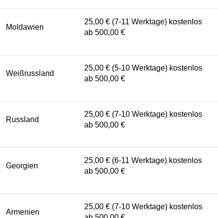
25,00 € (7-11 Werktage) kostenlos
Moldawien
ab 500,00 €
25,00 € (5-10 Werktage) kostenlos
Weißrussland
ab 500,00 €
25,00 € (7-10 Werktage) kostenlos
Russland
ab 500,00 €
25,00 € (6-11 Werktage) kostenlos
Georgien
ab 500,00 €
25,00 € (7-10 Werktage) kostenlos
Armenien
ab 500,00 €