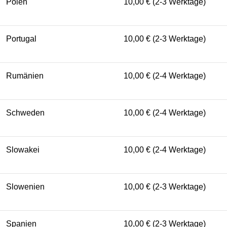
Polen
10,00 € (2-3 Werktage)
Portugal
10,00 € (2-3 Werktage)
Rumänien
10,00 € (2-4 Werktage)
Schweden
10,00 € (2-4 Werktage)
Slowakei
10,00 € (2-4 Werktage)
Slowenien
10,00 € (2-3 Werktage)
Spanien
10,00 € (2-3 Werktage)