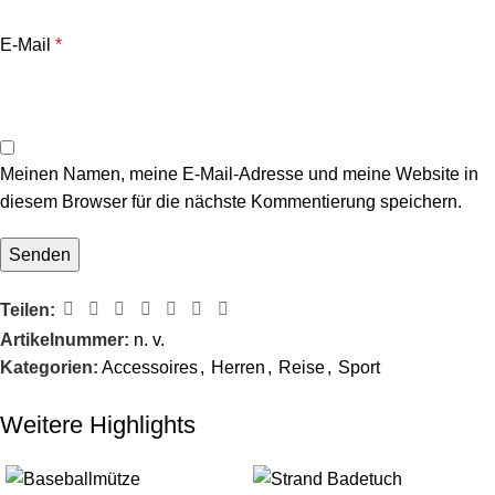
E-Mail
*
Meinen Namen, meine E-Mail-Adresse und meine Website in
diesem Browser für die nächste Kommentierung speichern.
Teilen:
Artikelnummer:
n. v.
Kategorien:
Accessoires
,
Herren
,
Reise
,
Sport
Weitere Highlights