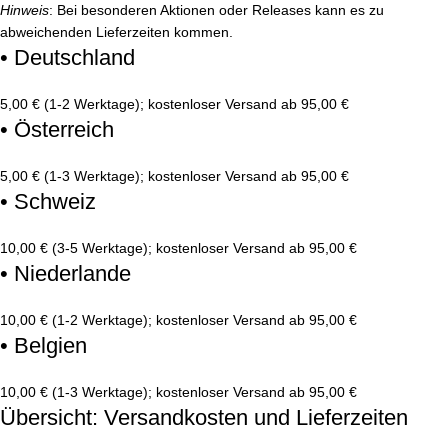
Hinweis
: Bei besonderen Aktionen oder Releases kann es zu
abweichenden Lieferzeiten kommen.
• Deutschland
5,00 € (1-2 Werktage); kostenloser Versand ab 95,00 €
• Österreich
5,00 € (1-3 Werktage); kostenloser Versand ab 95,00 €
• Schweiz
10,00 € (3-5 Werktage); kostenloser Versand ab 95,00 €
• Niederlande
10,00 € (1-2 Werktage); kostenloser Versand ab 95,00 €
• Belgien
10,00 € (1-3 Werktage); kostenloser Versand ab 95,00 €
Übersicht: Versandkosten und Lieferzeiten