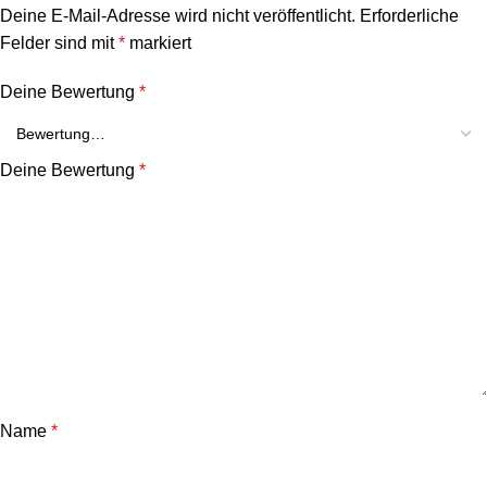
Deine E-Mail-Adresse wird nicht veröffentlicht.
Erforderliche
Felder sind mit
*
markiert
Deine Bewertung
*
Deine Bewertung
*
Name
*