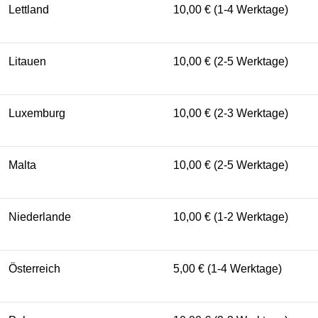
Lettland
10,00 € (1-4 Werktage)
Litauen
10,00 € (2-5 Werktage)
Luxemburg
10,00 € (2-3 Werktage)
Malta
10,00 € (2-5 Werktage)
Niederlande
10,00 € (1-2 Werktage)
Österreich
5,00 € (1-4 Werktage)