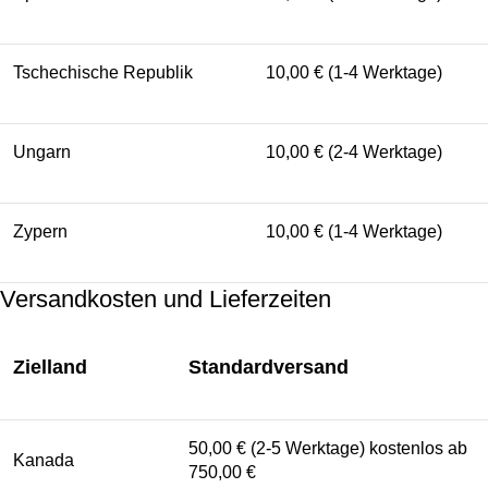
Tschechische Republik
10,00 € (1-4 Werktage)
Ungarn
10,00 € (2-4 Werktage)
Zypern
10,00 € (1-4 Werktage)
Versandkosten und Lieferzeiten
Zielland
Standardversand
50,00 € (2-5 Werktage) kostenlos ab
Kanada
750,00 €