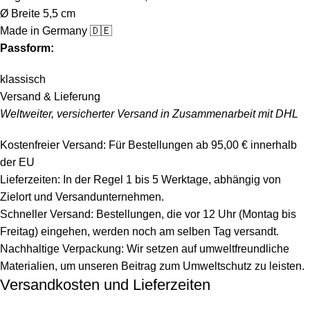
Ø Breite 5,5 cm
Made in Germany 🇩🇪
Passform:
klassisch
Versand & Lieferung
Weltweiter, versicherter Versand in Zusammenarbeit mit DHL
Kostenfreier Versand: Für Bestellungen ab 95,00 € innerhalb
der EU
Lieferzeiten: In der Regel 1 bis 5 Werktage, abhängig von
Zielort und Versandunternehmen.
Schneller Versand: Bestellungen, die vor 12 Uhr (Montag bis
Freitag) eingehen, werden noch am selben Tag versandt.
Nachhaltige Verpackung: Wir setzen auf umweltfreundliche
Materialien, um unseren Beitrag zum Umweltschutz zu leisten.
Versandkosten und Lieferzeiten