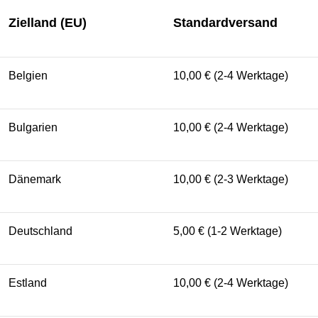
Zielland (EU)
Standardversand
Belgien
10,00 € (2-4 Werktage)
Bulgarien
10,00 € (2-4 Werktage)
Dänemark
10,00 € (2-3 Werktage)
Deutschland
5,00 € (1-2 Werktage)
Estland
10,00 € (2-4 Werktage)