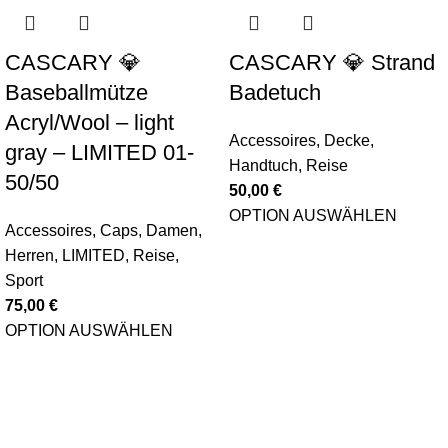
CASCARY 💎
CASCARY 💎 Strand
Baseballmütze
Badetuch
Acryl/Wool – light
Accessoires
,
Decke
,
gray – LIMITED 01-
Handtuch
,
Reise
50/50
50,00
€
OPTION AUSWÄHLEN
Accessoires
,
Caps
,
Damen
,
Herren
,
LIMITED
,
Reise
,
Sport
75,00
€
OPTION AUSWÄHLEN