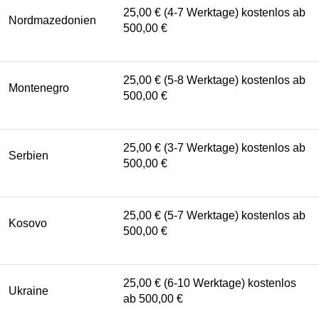
25,00 € (4-7 Werktage) kostenlos ab
Nordmazedonien
500,00 €
25,00 € (5-8 Werktage) kostenlos ab
Montenegro
500,00 €
25,00 € (3-7 Werktage) kostenlos ab
Serbien
500,00 €
25,00 € (5-7 Werktage) kostenlos ab
Kosovo
500,00 €
25,00 € (6-10 Werktage) kostenlos
Ukraine
ab 500,00 €