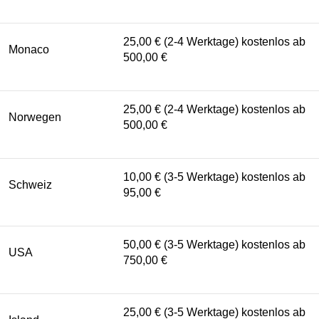
25,00 € (2-4 Werktage) kostenlos ab
Monaco
500,00 €
25,00 € (2-4 Werktage) kostenlos ab
Norwegen
500,00 €
10,00 € (3-5 Werktage) kostenlos ab
Schweiz
95,00 €
50,00 € (3-5 Werktage) kostenlos ab
USA
750,00 €
25,00 € (3-5 Werktage) kostenlos ab