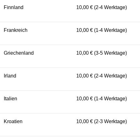
Finnland
10,00 € (2-4 Werktage)
Frankreich
10,00 € (1-4 Werktage)
Griechenland
10,00 € (3-5 Werktage)
Irland
10,00 € (2-4 Werktage)
Italien
10,00 € (1-4 Werktage)
Kroatien
10,00 € (2-3 Werktage)