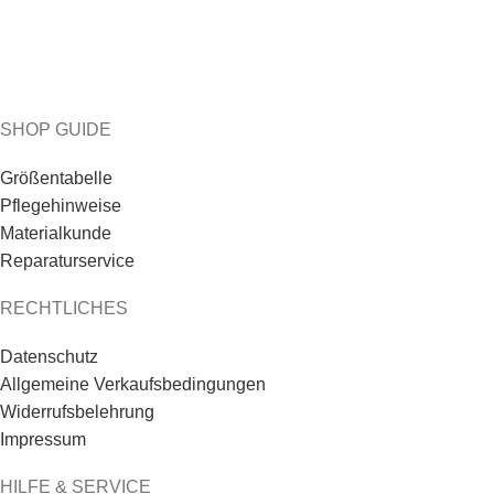
SHOP GUIDE
Größentabelle
Pflegehinweise
Materialkunde
Reparaturservice
RECHTLICHES
Datenschutz
Allgemeine Verkaufsbedingungen
Widerrufsbelehrung
Impressum
HILFE & SERVICE