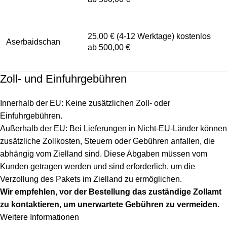
25,00 € (4-12 Werktage) kostenlos
Aserbaidschan
ab 500,00 €
Zoll- und Einfuhrgebühren
Innerhalb der EU: Keine zusätzlichen Zoll- oder
Einfuhrgebühren.
Außerhalb der EU: Bei Lieferungen in Nicht-EU-Länder können
zusätzliche Zollkosten, Steuern oder Gebühren anfallen, die
abhängig vom Zielland sind. Diese Abgaben müssen vom
Kunden getragen werden und sind erforderlich, um die
Verzollung des Pakets im Zielland zu ermöglichen.
Wir empfehlen, vor der Bestellung das zuständige Zollamt
zu kontaktieren, um unerwartete Gebühren zu vermeiden.
Weitere Informationen