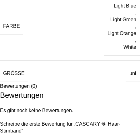
Light Blue
,
Light Green
FARBE
,
Light Orange
,
White
GRÖSSE
uni
Bewertungen (0)
Bewertungen
Es gibt noch keine Bewertungen.
Schreibe die erste Bewertung für „CASCARY 💎 Haar-
Stirnband“