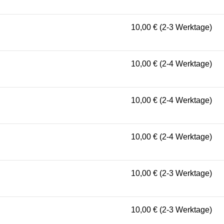
10,00 € (2-3 Werktage)
10,00 € (2-4 Werktage)
10,00 € (2-4 Werktage)
10,00 € (2-4 Werktage)
10,00 € (2-3 Werktage)
10,00 € (2-3 Werktage)