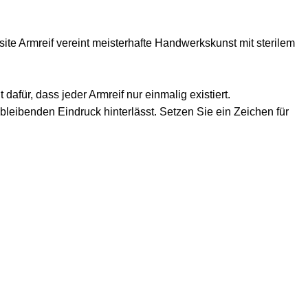
site Armreif vereint meisterhafte Handwerkskunst mit sterilem
dafür, dass jeder Armreif nur einmalig existiert.
leibenden Eindruck hinterlässt. Setzen Sie ein Zeichen für