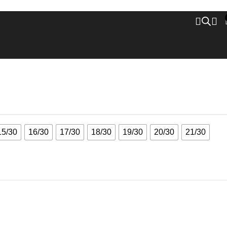
15/30
16/30
17/30
18/30
19/30
20/30
21/30