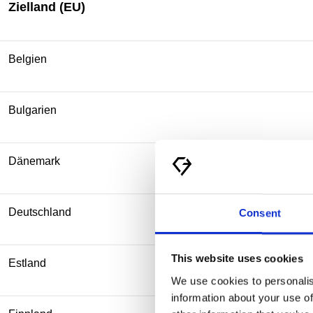
Zielland (EU)
Belgien
Bulgarien
Dänemark
Deutschland
Consent
This website uses cookies
Estland
We use cookies to personalis
information about your use of