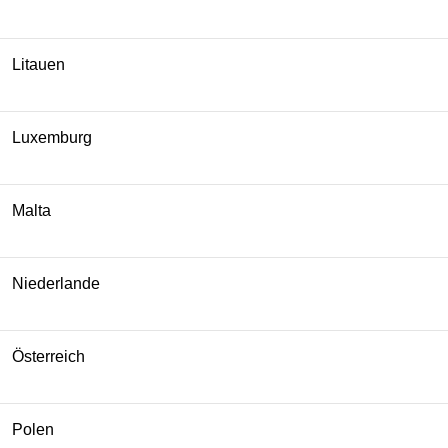
Litauen
Luxemburg
Malta
Niederlande
Österreich
Polen