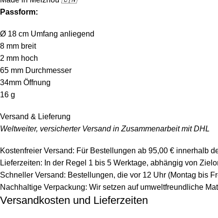
Passform:
Ø 18 cm Umfang anliegend
8 mm breit
2 mm hoch
65 mm Durchmesser
34mm Öffnung
16 g
Versand & Lieferung
Weltweiter, versicherter Versand in Zusammenarbeit mit DHL
Kostenfreier Versand: Für Bestellungen ab 95,00 € innerhalb d
Lieferzeiten: In der Regel 1 bis 5 Werktage, abhängig von Zie
Schneller Versand: Bestellungen, die vor 12 Uhr (Montag bis F
Nachhaltige Verpackung: Wir setzen auf umweltfreundliche Mat
Versandkosten und Lieferzeiten