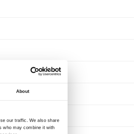
About
se our traffic. We also share
ers who may combine it with