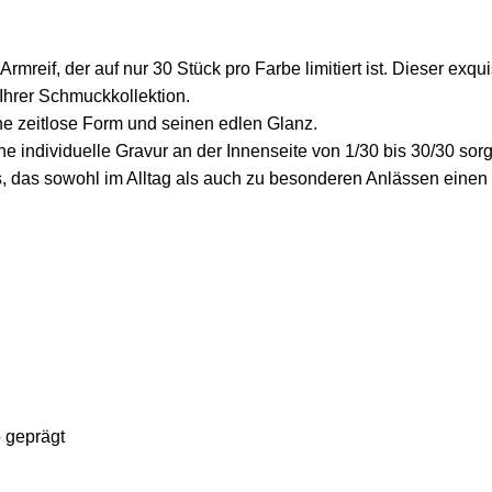
reif, der auf nur 30 Stück pro Farbe limitiert ist. Dieser exqui
Ihrer Schmuckkollektion.
eine zeitlose Form und seinen edlen Glanz.
e individuelle Gravur an der Innenseite von 1/30 bis 30/30 sorgt 
 das sowohl im Alltag als auch zu besonderen Anlässen einen b
 geprägt