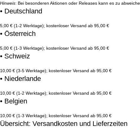
Hinweis
: Bei besonderen Aktionen oder Releases kann es zu abweich
• Deutschland
5,00 € (1-2 Werktage); kostenloser Versand ab 95,00 €
• Österreich
5,00 € (1-3 Werktage); kostenloser Versand ab 95,00 €
• Schweiz
10,00 € (3-5 Werktage); kostenloser Versand ab 95,00 €
• Niederlande
10,00 € (1-2 Werktage); kostenloser Versand ab 95,00 €
• Belgien
10,00 € (1-3 Werktage); kostenloser Versand ab 95,00 €
Übersicht: Versandkosten und Lieferzeiten