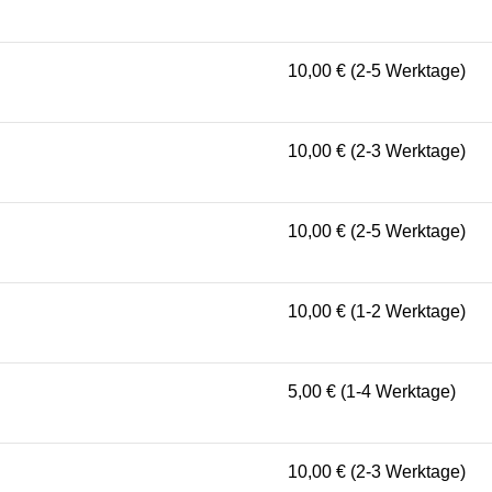
10,00 € (2-5 Werktage)
10,00 € (2-3 Werktage)
10,00 € (2-5 Werktage)
10,00 € (1-2 Werktage)
5,00 € (1-4 Werktage)
10,00 € (2-3 Werktage)