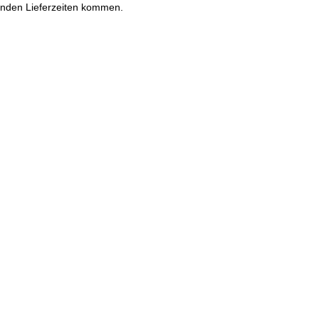
enden Lieferzeiten kommen.