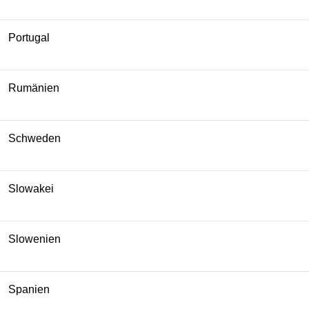
Portugal
Rumänien
Schweden
Slowakei
Slowenien
Spanien