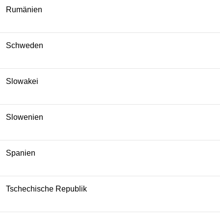
Rumänien
Schweden
Slowakei
Slowenien
Spanien
Tschechische Republik