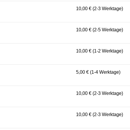
10,00 € (2-3 Werktage)
10,00 € (2-5 Werktage)
10,00 € (1-2 Werktage)
5,00 € (1-4 Werktage)
10,00 € (2-3 Werktage)
10,00 € (2-3 Werktage)