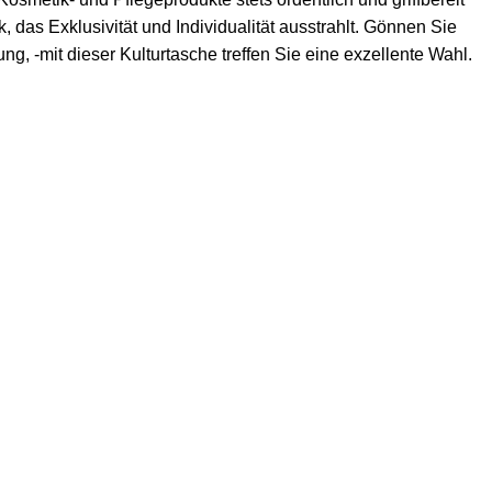
 das Exklusivität und Individualität ausstrahlt. Gönnen Sie
g, -mit dieser Kulturtasche treffen Sie eine exzellente Wahl.