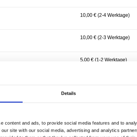
10,00 € (2-4 Werktage)
10,00 € (2-3 Werktage)
5,00 € (1-2 Werktage)
10,00 € (2-4 Werktage)
Details
10,00 € (2-4 Werktage)
e content and ads, to provide social media features and to analy
10,00 € (1-4 Werktage)
 our site with our social media, advertising and analytics partn