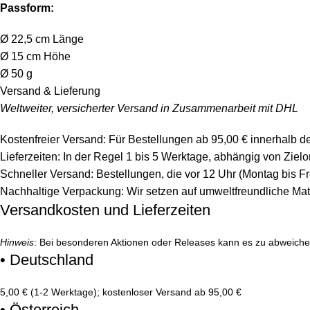
Passform:
Ø 22,5 cm Länge
Ø 15 cm Höhe
Ø 50 g
Versand & Lieferung
Weltweiter, versicherter Versand in Zusammenarbeit mit DHL
Kostenfreier Versand: Für Bestellungen ab 95,00 € innerhalb d
Lieferzeiten: In der Regel 1 bis 5 Werktage, abhängig von Zie
Schneller Versand: Bestellungen, die vor 12 Uhr (Montag bis F
Nachhaltige Verpackung: Wir setzen auf umweltfreundliche Mat
Versandkosten und Lieferzeiten
Hinweis
: Bei besonderen Aktionen oder Releases kann es zu abweich
• Deutschland
5,00 € (1-2 Werktage); kostenloser Versand ab 95,00 €
• Österreich