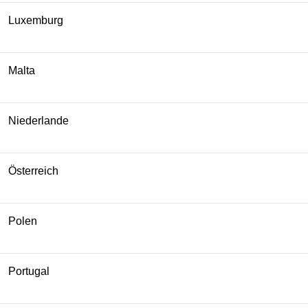
Luxemburg
Malta
Niederlande
Österreich
Polen
Portugal