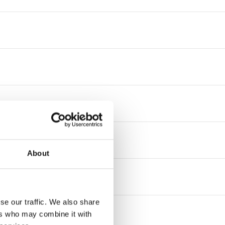
About
se our traffic. We also share
ers who may combine it with