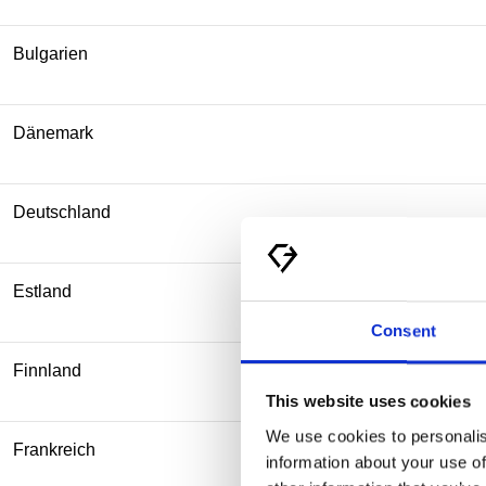
Bulgarien
Dänemark
Deutschland
Estland
Consent
Finnland
This website uses cookies
We use cookies to personalis
Frankreich
information about your use of