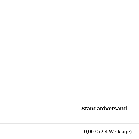
Standardversand
10,00 € (2-4 Werktage)