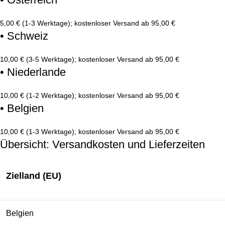
5,00 € (1-3 Werktage); kostenloser Versand ab 95,00 €
• Schweiz
10,00 € (3-5 Werktage); kostenloser Versand ab 95,00 €
• Niederlande
10,00 € (1-2 Werktage); kostenloser Versand ab 95,00 €
• Belgien
10,00 € (1-3 Werktage); kostenloser Versand ab 95,00 €
Übersicht: Versandkosten und Lieferzeiten
Zielland (EU)
Belgien