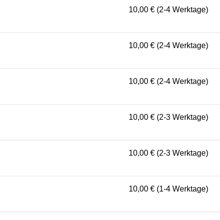
10,00 € (2-4 Werktage)
10,00 € (2-4 Werktage)
10,00 € (2-4 Werktage)
10,00 € (2-3 Werktage)
10,00 € (2-3 Werktage)
10,00 € (1-4 Werktage)