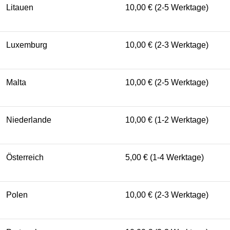
Litauen
10,00 € (2-5 Werktage)
Luxemburg
10,00 € (2-3 Werktage)
Malta
10,00 € (2-5 Werktage)
Niederlande
10,00 € (1-2 Werktage)
Österreich
5,00 € (1-4 Werktage)
Polen
10,00 € (2-3 Werktage)