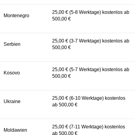
25,00 € (5-8 Werktage) kostenlos ab
Montenegro
500,00 €
25,00 € (3-7 Werktage) kostenlos ab
Serbien
500,00 €
25,00 € (5-7 Werktage) kostenlos ab
Kosovo
500,00 €
25,00 € (6-10 Werktage) kostenlos
Ukraine
ab 500,00 €
25,00 € (7-11 Werktage) kostenlos
Moldawien
ab 500,00 €