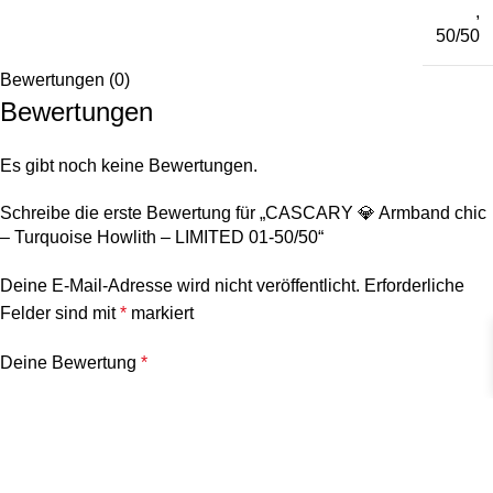
,
50/50
Bewertungen (0)
Bewertungen
Es gibt noch keine Bewertungen.
Schreibe die erste Bewertung für „CASCARY 💎 Armband chic
– Turquoise Howlith – LIMITED 01-50/50“
Deine E-Mail-Adresse wird nicht veröffentlicht.
Erforderliche
Felder sind mit
*
markiert
Deine Bewertung
*
Deine Bewertung
*