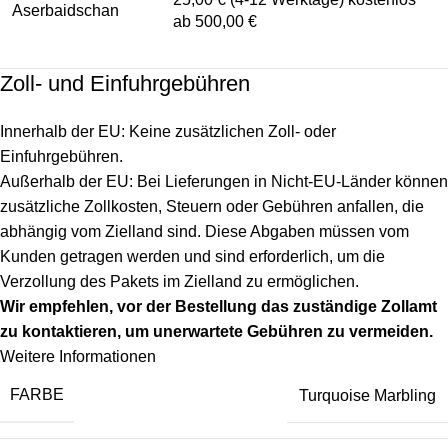
Aserbaidschan
ab 500,00 €
Zoll- und Einfuhrgebühren
Innerhalb der EU: Keine zusätzlichen Zoll- oder
Einfuhrgebühren.
Außerhalb der EU: Bei Lieferungen in Nicht-EU-Länder können
zusätzliche Zollkosten, Steuern oder Gebühren anfallen, die
abhängig vom Zielland sind. Diese Abgaben müssen vom
Kunden getragen werden und sind erforderlich, um die
Verzollung des Pakets im Zielland zu ermöglichen.
Wir empfehlen, vor der Bestellung das zuständige Zollamt
zu kontaktieren, um unerwartete Gebühren zu vermeiden.
Weitere Informationen
FARBE
Turquoise Marbling