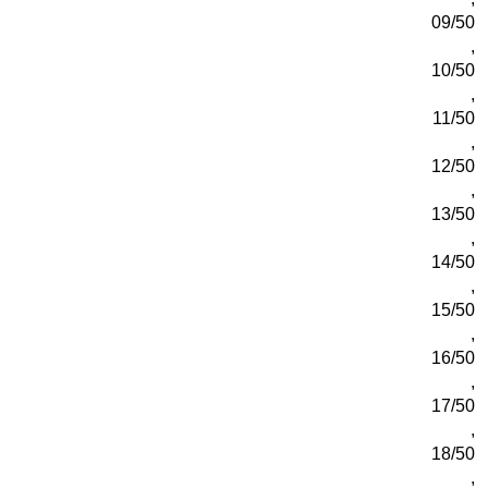
09/50
,
10/50
,
11/50
,
12/50
,
13/50
,
14/50
,
15/50
,
16/50
,
17/50
,
18/50
,