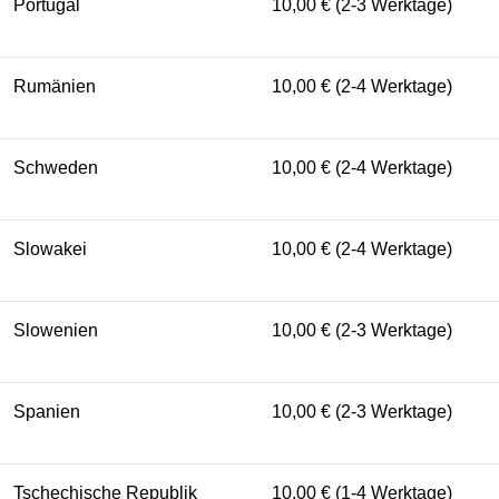
Portugal
10,00 € (2-3 Werktage)
Rumänien
10,00 € (2-4 Werktage)
Schweden
10,00 € (2-4 Werktage)
Slowakei
10,00 € (2-4 Werktage)
Slowenien
10,00 € (2-3 Werktage)
Spanien
10,00 € (2-3 Werktage)
Tschechische Republik
10,00 € (1-4 Werktage)