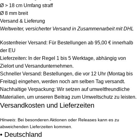
Ø > 18 cm Umfang straff
Ø 8 mm breit
Versand & Lieferung
Weltweiter, versicherter Versand in Zusammenarbeit mit DHL
Kostenfreier Versand: Für Bestellungen ab 95,00 € innerhalb
der EU
Lieferzeiten: In der Regel 1 bis 5 Werktage, abhängig von
Zielort und Versandunternehmen.
Schneller Versand: Bestellungen, die vor 12 Uhr (Montag bis
Freitag) eingehen, werden noch am selben Tag versandt.
Nachhaltige Verpackung: Wir setzen auf umweltfreundliche
Materialien, um unseren Beitrag zum Umweltschutz zu leisten.
Versandkosten und Lieferzeiten
Hinweis
: Bei besonderen Aktionen oder Releases kann es zu
abweichenden Lieferzeiten kommen.
• Deutschland