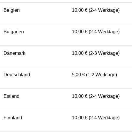
Belgien
10,00 € (2-4 Werktage)
Bulgarien
10,00 € (2-4 Werktage)
Dänemark
10,00 € (2-3 Werktage)
Deutschland
5,00 € (1-2 Werktage)
Estland
10,00 € (2-4 Werktage)
Finnland
10,00 € (2-4 Werktage)