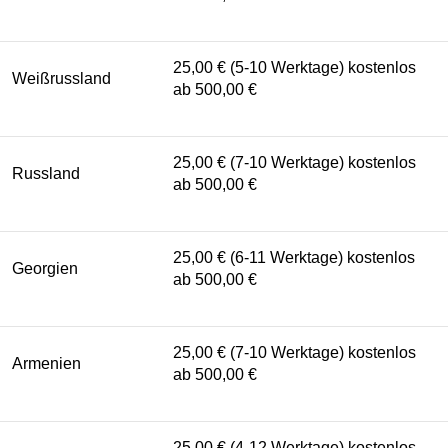
25,00 € (5-10 Werktage) kostenlos
Weißrussland
ab 500,00 €
25,00 € (7-10 Werktage) kostenlos
Russland
ab 500,00 €
25,00 € (6-11 Werktage) kostenlos
Georgien
ab 500,00 €
25,00 € (7-10 Werktage) kostenlos
Armenien
ab 500,00 €
25,00 € (4-12 Werktage) kostenlos