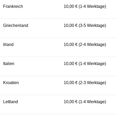
Frankreich
10,00 € (1-4 Werktage)
Griechenland
10,00 € (3-5 Werktage)
Irland
10,00 € (2-4 Werktage)
Italien
10,00 € (1-4 Werktage)
Kroatien
10,00 € (2-3 Werktage)
Lettland
10,00 € (1-4 Werktage)