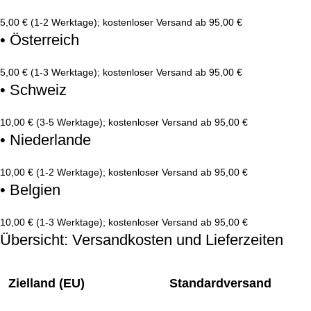
5,00 € (1-2 Werktage); kostenloser Versand ab 95,00 €
• Österreich
5,00 € (1-3 Werktage); kostenloser Versand ab 95,00 €
• Schweiz
10,00 € (3-5 Werktage); kostenloser Versand ab 95,00 €
• Niederlande
10,00 € (1-2 Werktage); kostenloser Versand ab 95,00 €
• Belgien
10,00 € (1-3 Werktage); kostenloser Versand ab 95,00 €
Übersicht: Versandkosten und Lieferzeiten
Zielland (EU)
Standardversand