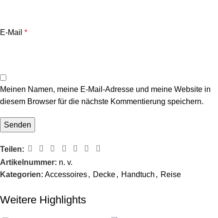
E-Mail
*
Meinen Namen, meine E-Mail-Adresse und meine Website in
diesem Browser für die nächste Kommentierung speichern.
Teilen:
Artikelnummer:
n. v.
Kategorien:
Accessoires
,
Decke
,
Handtuch
,
Reise
Weitere Highlights