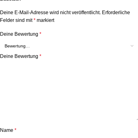
Deine E-Mail-Adresse wird nicht veröffentlicht.
Erforderliche
Felder sind mit
*
markiert
Deine Bewertung
*
Deine Bewertung
*
Name
*