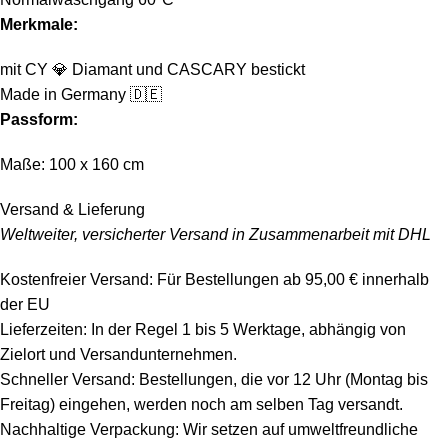
Merkmale:
mit CY
💎
Diamant und CASCARY bestickt
Made in Germany 🇩🇪
Passform:
Maße: 100 x 160 cm
Versand & Lieferung
Weltweiter, versicherter Versand in Zusammenarbeit mit DHL
Kostenfreier Versand: Für Bestellungen ab 95,00 € innerhalb
der EU
Lieferzeiten: In der Regel 1 bis 5 Werktage, abhängig von
Zielort und Versandunternehmen.
Schneller Versand: Bestellungen, die vor 12 Uhr (Montag bis
Freitag) eingehen, werden noch am selben Tag versandt.
Nachhaltige Verpackung: Wir setzen auf umweltfreundliche