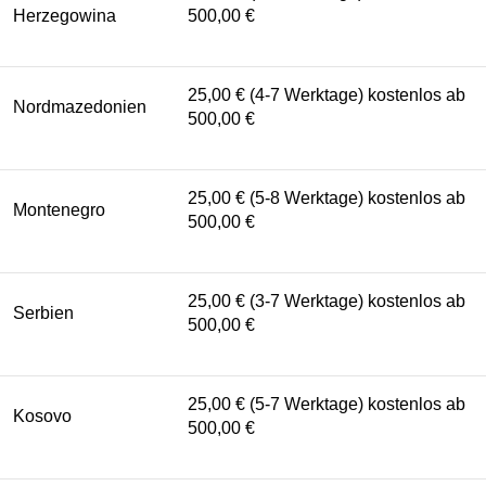
Herzegowina
500,00 €
25,00 € (4-7 Werktage) kostenlos ab
Nordmazedonien
500,00 €
25,00 € (5-8 Werktage) kostenlos ab
Montenegro
500,00 €
25,00 € (3-7 Werktage) kostenlos ab
Serbien
500,00 €
25,00 € (5-7 Werktage) kostenlos ab
Kosovo
500,00 €