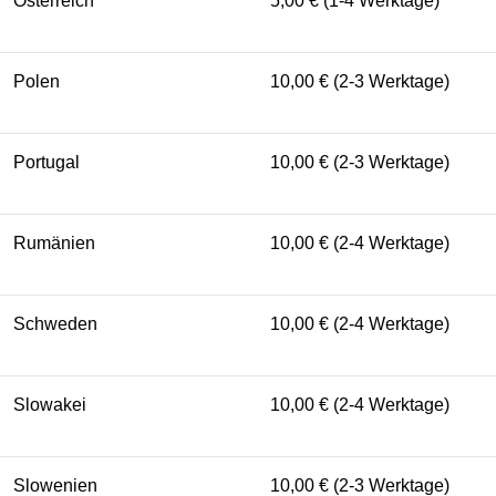
Österreich
5,00 € (1-4 Werktage)
Polen
10,00 € (2-3 Werktage)
Portugal
10,00 € (2-3 Werktage)
Rumänien
10,00 € (2-4 Werktage)
Schweden
10,00 € (2-4 Werktage)
Slowakei
10,00 € (2-4 Werktage)
Slowenien
10,00 € (2-3 Werktage)