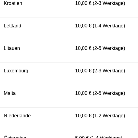
Kroatien
10,00 € (2-3 Werktage)
Lettland
10,00 € (1-4 Werktage)
Litauen
10,00 € (2-5 Werktage)
Luxemburg
10,00 € (2-3 Werktage)
Malta
10,00 € (2-5 Werktage)
Niederlande
10,00 € (1-2 Werktage)