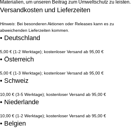
Materialien, um unseren Beitrag zum Umweltschutz zu leisten.
Versandkosten und Lieferzeiten
Hinweis
: Bei besonderen Aktionen oder Releases kann es zu
abweichenden Lieferzeiten kommen.
• Deutschland
5,00 € (1-2 Werktage); kostenloser Versand ab 95,00 €
• Österreich
5,00 € (1-3 Werktage); kostenloser Versand ab 95,00 €
• Schweiz
10,00 € (3-5 Werktage); kostenloser Versand ab 95,00 €
• Niederlande
10,00 € (1-2 Werktage); kostenloser Versand ab 95,00 €
• Belgien