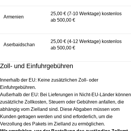
25,00 € (7-10 Werktage) kostenlos
Armenien
ab 500,00 €
25,00 € (4-12 Werktage) kostenlos
Aserbaidschan
ab 500,00 €
Zoll- und Einfuhrgebühren
Innerhalb der EU: Keine zusätzlichen Zoll- oder
Einfuhrgebühren.
Außerhalb der EU: Bei Lieferungen in Nicht-EU-Länder können
zusätzliche Zollkosten, Steuern oder Gebühren anfallen, die
abhängig vom Zielland sind. Diese Abgaben müssen vom
Kunden getragen werden und sind erforderlich, um die
Verzollung des Pakets im Zielland zu ermöglichen.