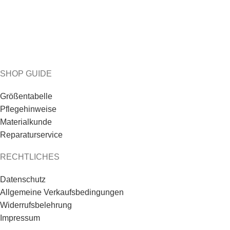
SHOP GUIDE
Größentabelle
Pflegehinweise
Materialkunde
Reparaturservice
RECHTLICHES
Datenschutz
Allgemeine Verkaufsbedingungen
Widerrufsbelehrung
Impressum