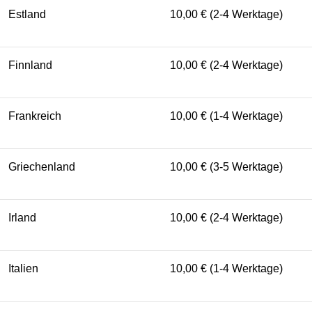
Estland
10,00 € (2-4 Werktage)
Finnland
10,00 € (2-4 Werktage)
Frankreich
10,00 € (1-4 Werktage)
Griechenland
10,00 € (3-5 Werktage)
Irland
10,00 € (2-4 Werktage)
Italien
10,00 € (1-4 Werktage)