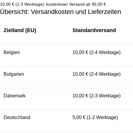
10,00 € (1-3 Werktage); kostenloser Versand ab 95,00 €
Übersicht: Versandkosten und Lieferzeiten
Zielland (EU)
Standardversand
Belgien
10,00 € (2-4 Werktage)
Bulgarien
10,00 € (2-4 Werktage)
Dänemark
10,00 € (2-3 Werktage)
Deutschland
5,00 € (1-2 Werktage)