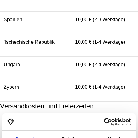
Spanien
10,00 € (2-3 Werktage)
Tschechische Republik
10,00 € (1-4 Werktage)
Ungarn
10,00 € (2-4 Werktage)
Zypern
10,00 € (1-4 Werktage)
Versandkosten und Lieferzeiten
Zielland
Standardversand