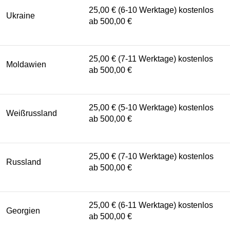
25,00 € (6-10 Werktage) kostenlos
Ukraine
ab 500,00 €
25,00 € (7-11 Werktage) kostenlos
Moldawien
ab 500,00 €
25,00 € (5-10 Werktage) kostenlos
Weißrussland
ab 500,00 €
25,00 € (7-10 Werktage) kostenlos
Russland
ab 500,00 €
25,00 € (6-11 Werktage) kostenlos
Georgien
ab 500,00 €