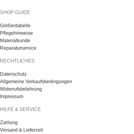
SHOP GUIDE
Größentabelle
Pflegehinweise
Materialkunde
Reparaturservice
RECHTLICHES
Datenschutz
Allgemeine Verkaufsbedingungen
Widerrufsbelehrung
Impressum
HILFE & SERVICE
Zahlung
Versand & Lieferzeit