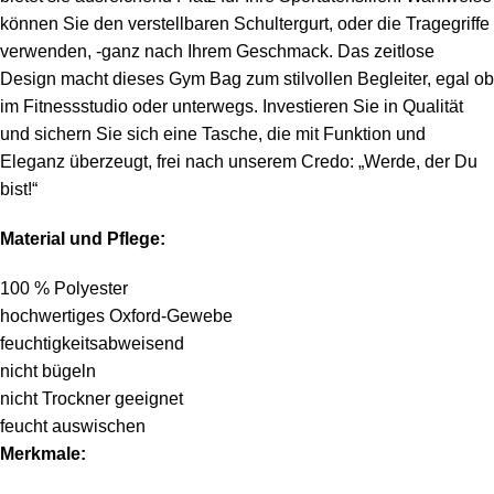
können Sie den verstellbaren Schultergurt, oder die Tragegriffe
verwenden, -ganz nach Ihrem Geschmack. Das zeitlose
Design macht dieses Gym Bag zum stilvollen Begleiter, egal ob
im Fitnessstudio oder unterwegs. Investieren Sie in Qualität
und sichern Sie sich eine Tasche, die mit Funktion und
Eleganz überzeugt, frei nach unserem Credo: „Werde, der Du
bist!“
Material und Pflege:
100 % Polyester
hochwertiges Oxford-Gewebe
feuchtigkeitsabweisend
nicht bügeln
nicht Trockner geeignet
feucht auswischen
Merkmale: