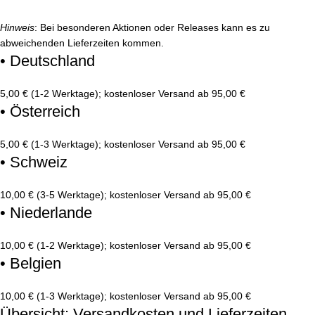
Hinweis
: Bei besonderen Aktionen oder Releases kann es zu
abweichenden Lieferzeiten kommen.
• Deutschland
5,00 € (1-2 Werktage); kostenloser Versand ab 95,00 €
• Österreich
5,00 € (1-3 Werktage); kostenloser Versand ab 95,00 €
• Schweiz
10,00 € (3-5 Werktage); kostenloser Versand ab 95,00 €
• Niederlande
10,00 € (1-2 Werktage); kostenloser Versand ab 95,00 €
• Belgien
10,00 € (1-3 Werktage); kostenloser Versand ab 95,00 €
Übersicht: Versandkosten und Lieferzeiten