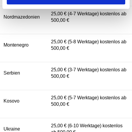
25,00 € (4-7 Werktage) kostenlos ab
Nordmazedonien
500,00 €
25,00 € (5-8 Werktage) kostenlos ab
Montenegro
500,00 €
25,00 € (3-7 Werktage) kostenlos ab
Serbien
500,00 €
25,00 € (5-7 Werktage) kostenlos ab
Kosovo
500,00 €
25,00 € (6-10 Werktage) kostenlos
Ukraine