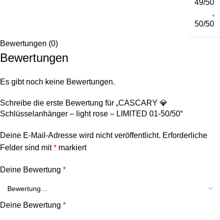
49/50
,
50/50
Bewertungen (0)
Bewertungen
Es gibt noch keine Bewertungen.
Schreibe die erste Bewertung für „CASCARY 💎
Schlüsselanhänger – light rose – LIMITED 01-50/50“
Deine E-Mail-Adresse wird nicht veröffentlicht.
Erforderliche
Felder sind mit
*
markiert
Deine Bewertung
*
Deine Bewertung
*