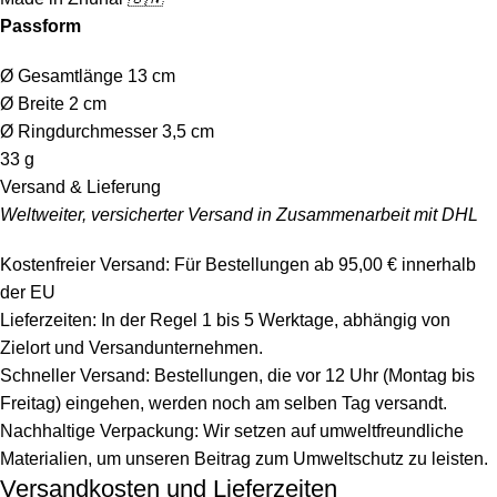
Passform
Ø Gesamtlänge 13 cm
Ø Breite 2 cm
Ø Ringdurchmesser 3,5 cm
33 g
Versand & Lieferung
Weltweiter, versicherter Versand in Zusammenarbeit mit DHL
Kostenfreier Versand: Für Bestellungen ab 95,00 € innerhalb
der EU
Lieferzeiten: In der Regel 1 bis 5 Werktage, abhängig von
Zielort und Versandunternehmen.
Schneller Versand: Bestellungen, die vor 12 Uhr (Montag bis
Freitag) eingehen, werden noch am selben Tag versandt.
Nachhaltige Verpackung: Wir setzen auf umweltfreundliche
Materialien, um unseren Beitrag zum Umweltschutz zu leisten.
Versandkosten und Lieferzeiten