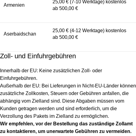
25,00 € (7-10 Werktage) kostenlos
Armenien
ab 500,00 €
25,00 € (4-12 Werktage) kostenlos
Aserbaidschan
ab 500,00 €
Zoll- und Einfuhrgebühren
Innerhalb der EU: Keine zusätzlichen Zoll- oder
Einfuhrgebühren.
Außerhalb der EU: Bei Lieferungen in Nicht-EU-Länder können
zusätzliche Zollkosten, Steuern oder Gebühren anfallen, die
abhängig vom Zielland sind. Diese Abgaben müssen vom
Kunden getragen werden und sind erforderlich, um die
Verzollung des Pakets im Zielland zu ermöglichen.
Wir empfehlen, vor der Bestellung das zuständige Zollamt
zu kontaktieren, um unerwartete Gebühren zu vermeiden.