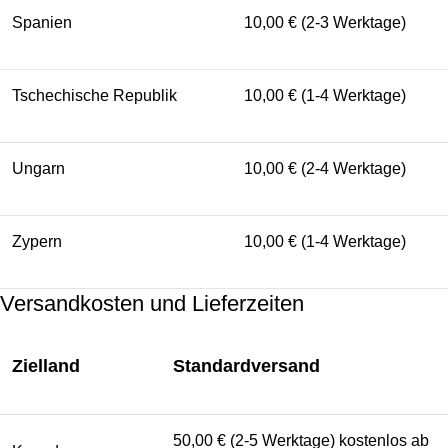
Spanien
10,00 € (2-3 Werktage)
Tschechische Republik
10,00 € (1-4 Werktage)
Ungarn
10,00 € (2-4 Werktage)
Zypern
10,00 € (1-4 Werktage)
Versandkosten und Lieferzeiten
Zielland
Standardversand
50,00 € (2-5 Werktage) kostenlos ab