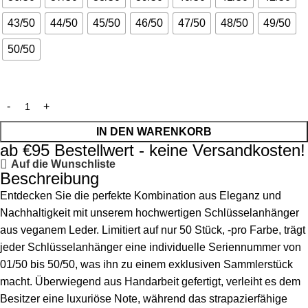
43/50
44/50
45/50
46/50
47/50
48/50
49/50
50/50
IN DEN WARENKORB
ab €95 Bestellwert - keine Versandkosten!
Auf die Wunschliste
Beschreibung
Entdecken Sie die perfekte Kombination aus Eleganz und
Nachhaltigkeit mit unserem hochwertigen Schlüsselanhänger
aus veganem Leder. Limitiert auf nur 50 Stück, -pro Farbe, trägt
jeder Schlüsselanhänger eine individuelle Seriennummer von
01/50 bis 50/50, was ihn zu einem exklusiven Sammlerstück
macht. Überwiegend aus Handarbeit gefertigt, verleiht es dem
Besitzer eine luxuriöse Note, während das strapazierfähige