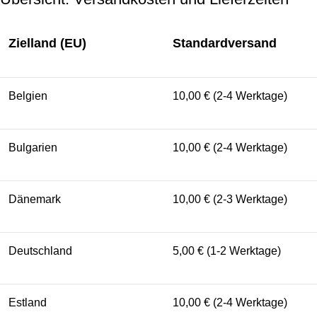
Zielland (EU)
Standardversand
Belgien
10,00 € (2-4 Werktage)
Bulgarien
10,00 € (2-4 Werktage)
Dänemark
10,00 € (2-3 Werktage)
Deutschland
5,00 € (1-2 Werktage)
Estland
10,00 € (2-4 Werktage)