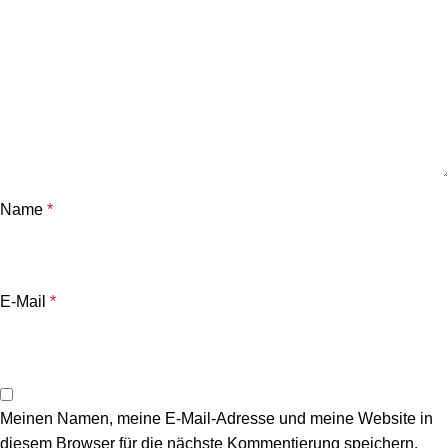
Name
*
E-Mail
*
Meinen Namen, meine E-Mail-Adresse und meine Website in
diesem Browser für die nächste Kommentierung speichern.