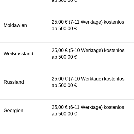
ab 500,00 €
25,00 € (7-11 Werktage) kostenlos
Moldawien
ab 500,00 €
25,00 € (5-10 Werktage) kostenlos
Weißrussland
ab 500,00 €
25,00 € (7-10 Werktage) kostenlos
Russland
ab 500,00 €
25,00 € (6-11 Werktage) kostenlos
Georgien
ab 500,00 €