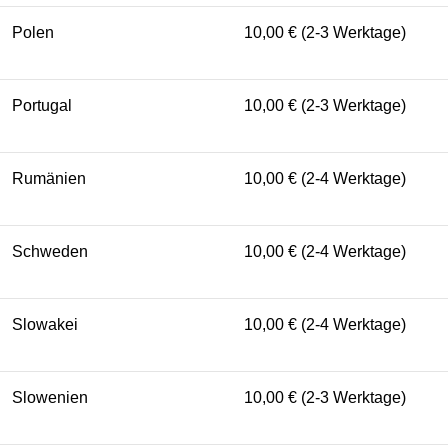
Polen
10,00 € (2-3 Werktage)
Portugal
10,00 € (2-3 Werktage)
Rumänien
10,00 € (2-4 Werktage)
Schweden
10,00 € (2-4 Werktage)
Slowakei
10,00 € (2-4 Werktage)
Slowenien
10,00 € (2-3 Werktage)