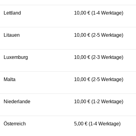
Lettland
10,00 € (1-4 Werktage)
Litauen
10,00 € (2-5 Werktage)
Luxemburg
10,00 € (2-3 Werktage)
Malta
10,00 € (2-5 Werktage)
Niederlande
10,00 € (1-2 Werktage)
Österreich
5,00 € (1-4 Werktage)