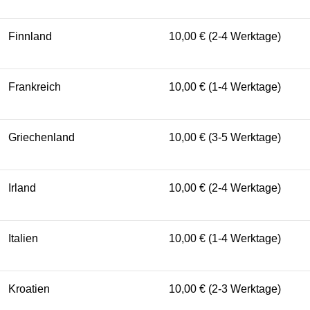
Finnland
10,00 € (2-4 Werktage)
Frankreich
10,00 € (1-4 Werktage)
Griechenland
10,00 € (3-5 Werktage)
Irland
10,00 € (2-4 Werktage)
Italien
10,00 € (1-4 Werktage)
Kroatien
10,00 € (2-3 Werktage)