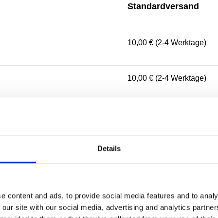
Standardversand
10,00 € (2-4 Werktage)
10,00 € (2-4 Werktage)
10,00 € (2-3 Werktage)
Details
5,00 € (1-2 Werktage)
10,00 € (2-4 Werktage)
e content and ads, to provide social media features and to analy
 our site with our social media, advertising and analytics partn