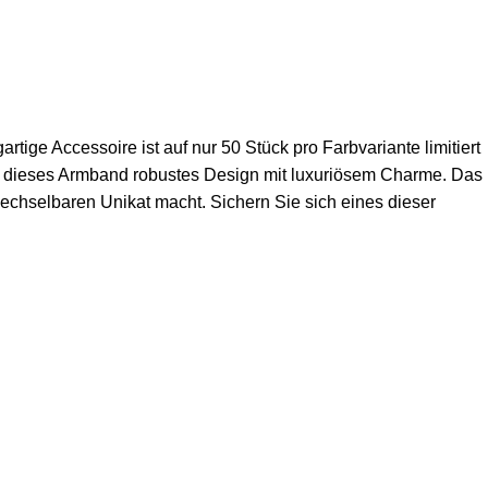
ige Accessoire ist auf nur 50 Stück pro Farbvariante limitiert
rt dieses Armband robustes Design mit luxuriösem Charme. Das
echselbaren Unikat macht. Sichern Sie sich eines dieser