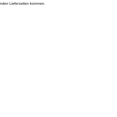
enden Lieferzeiten kommen.