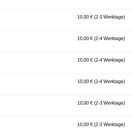
10,00 € (2-3 Werktage)
10,00 € (2-4 Werktage)
10,00 € (2-4 Werktage)
10,00 € (2-4 Werktage)
10,00 € (2-3 Werktage)
10,00 € (2-3 Werktage)