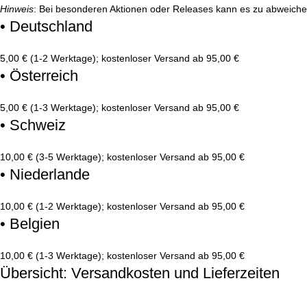
Hinweis
: Bei besonderen Aktionen oder Releases kann es zu abweich
• Deutschland
5,00 € (1-2 Werktage); kostenloser Versand ab 95,00 €
• Österreich
5,00 € (1-3 Werktage); kostenloser Versand ab 95,00 €
• Schweiz
10,00 € (3-5 Werktage); kostenloser Versand ab 95,00 €
• Niederlande
10,00 € (1-2 Werktage); kostenloser Versand ab 95,00 €
• Belgien
10,00 € (1-3 Werktage); kostenloser Versand ab 95,00 €
Übersicht: Versandkosten und Lieferzeiten