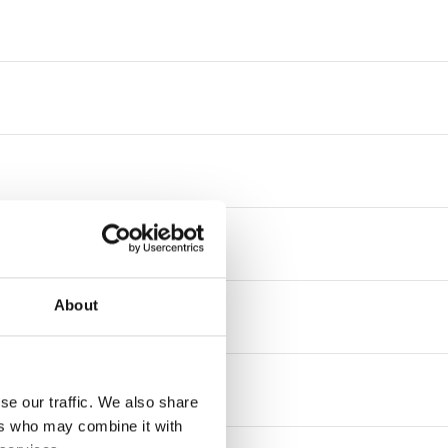
About
se our traffic. We also share
ers who may combine it with