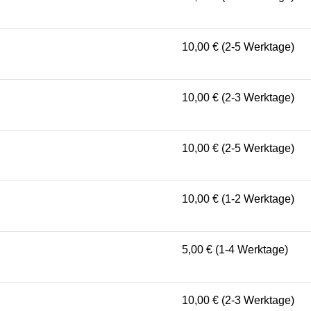
10,00 € (2-5 Werktage)
10,00 € (2-3 Werktage)
10,00 € (2-5 Werktage)
10,00 € (1-2 Werktage)
5,00 € (1-4 Werktage)
10,00 € (2-3 Werktage)