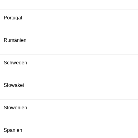
Portugal
Rumänien
Schweden
Slowakei
Slowenien
Spanien