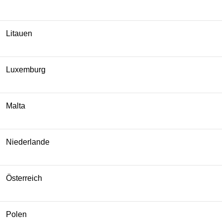
Litauen
Luxemburg
Malta
Niederlande
Österreich
Polen