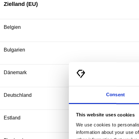
Zielland (EU)
Belgien
Bulgarien
Dänemark
Consent
Deutschland
This website uses cookies
Estland
We use cookies to personalis
information about your use of