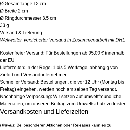
Ø Gesamtlänge 13 cm
Ø Breite 2 cm
Ø Ringdurchmesser 3,5 cm
33 g
Versand & Lieferung
Weltweiter, versicherter Versand in Zusammenarbeit mit DHL
Kostenfreier Versand: Für Bestellungen ab 95,00 € innerhalb
der EU
Lieferzeiten: In der Regel 1 bis 5 Werktage, abhängig von
Zielort und Versandunternehmen.
Schneller Versand: Bestellungen, die vor 12 Uhr (Montag bis
Freitag) eingehen, werden noch am selben Tag versandt.
Nachhaltige Verpackung: Wir setzen auf umweltfreundliche
Materialien, um unseren Beitrag zum Umweltschutz zu leisten.
Versandkosten und Lieferzeiten
Hinweis
: Bei besonderen Aktionen oder Releases kann es zu