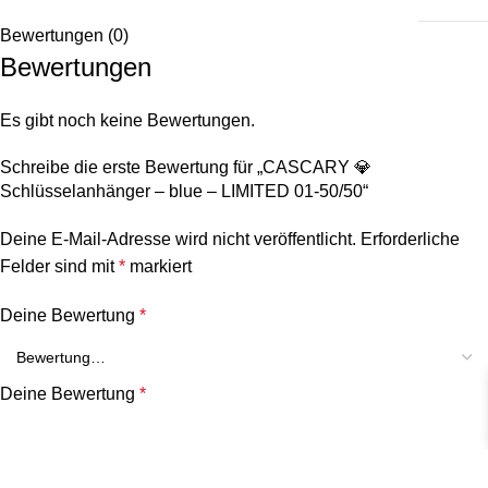
Bewertungen (0)
Bewertungen
Es gibt noch keine Bewertungen.
Schreibe die erste Bewertung für „CASCARY 💎
Schlüsselanhänger – blue – LIMITED 01-50/50“
Deine E-Mail-Adresse wird nicht veröffentlicht.
Erforderliche
Felder sind mit
*
markiert
Deine Bewertung
*
Deine Bewertung
*