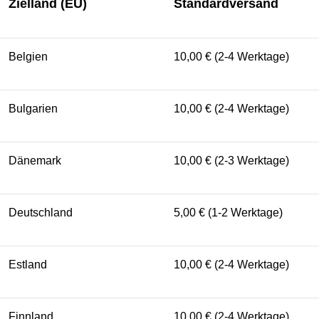
Zielland (EU)
Standardversand
Belgien
10,00 € (2-4 Werktage)
Bulgarien
10,00 € (2-4 Werktage)
Dänemark
10,00 € (2-3 Werktage)
Deutschland
5,00 € (1-2 Werktage)
Estland
10,00 € (2-4 Werktage)
Finnland
10,00 € (2-4 Werktage)