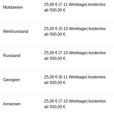
25,00 € (7-11 Werktage) kostenlos
Moldawien
ab 500,00 €
25,00 € (5-10 Werktage) kostenlos
Weißrussland
ab 500,00 €
25,00 € (7-10 Werktage) kostenlos
Russland
ab 500,00 €
25,00 € (6-11 Werktage) kostenlos
Georgien
ab 500,00 €
25,00 € (7-10 Werktage) kostenlos
Armenien
ab 500,00 €