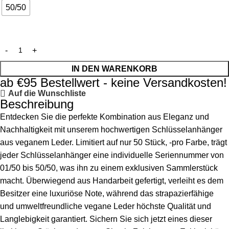
50/50
IN DEN WARENKORB
ab €95 Bestellwert - keine Versandkosten!
Auf die Wunschliste
Beschreibung
Entdecken Sie die perfekte Kombination aus Eleganz und
Nachhaltigkeit mit unserem hochwertigen Schlüsselanhänger
aus veganem Leder. Limitiert auf nur 50 Stück, -pro Farbe, trägt
jeder Schlüsselanhänger eine individuelle Seriennummer von
01/50 bis 50/50, was ihn zu einem exklusiven Sammlerstück
macht. Überwiegend aus Handarbeit gefertigt, verleiht es dem
Besitzer eine luxuriöse Note, während das strapazierfähige
und umweltfreundliche vegane Leder höchste Qualität und
Langlebigkeit garantiert. Sichern Sie sich jetzt eines dieser