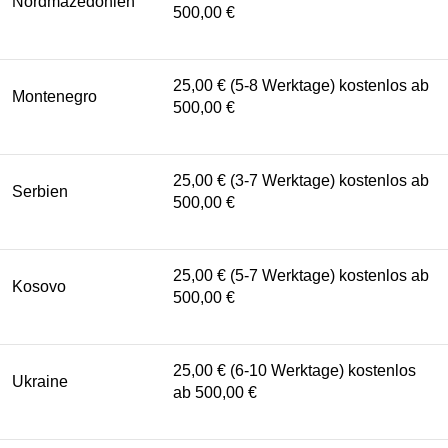
Nordmazedonien
500,00 €
25,00 € (5-8 Werktage) kostenlos ab
Montenegro
500,00 €
25,00 € (3-7 Werktage) kostenlos ab
Serbien
500,00 €
25,00 € (5-7 Werktage) kostenlos ab
Kosovo
500,00 €
25,00 € (6-10 Werktage) kostenlos
Ukraine
ab 500,00 €