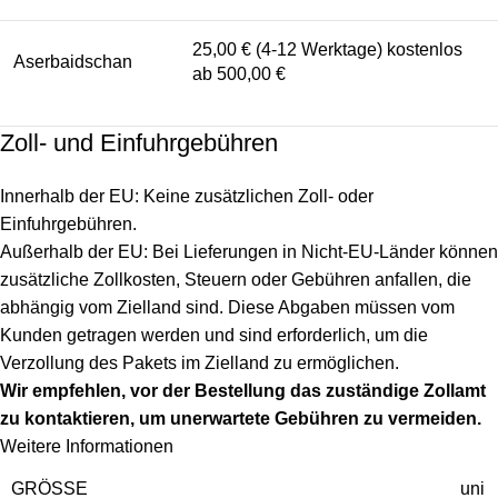
25,00 € (4-12 Werktage) kostenlos
Aserbaidschan
ab 500,00 €
Zoll- und Einfuhrgebühren
Innerhalb der EU: Keine zusätzlichen Zoll- oder
Einfuhrgebühren.
Außerhalb der EU: Bei Lieferungen in Nicht-EU-Länder können
zusätzliche Zollkosten, Steuern oder Gebühren anfallen, die
abhängig vom Zielland sind. Diese Abgaben müssen vom
Kunden getragen werden und sind erforderlich, um die
Verzollung des Pakets im Zielland zu ermöglichen.
Wir empfehlen, vor der Bestellung das zuständige Zollamt
zu kontaktieren, um unerwartete Gebühren zu vermeiden.
Weitere Informationen
GRÖSSE
uni