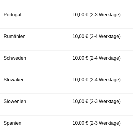
Portugal
10,00 € (2-3 Werktage)
Rumänien
10,00 € (2-4 Werktage)
Schweden
10,00 € (2-4 Werktage)
Slowakei
10,00 € (2-4 Werktage)
Slowenien
10,00 € (2-3 Werktage)
Spanien
10,00 € (2-3 Werktage)