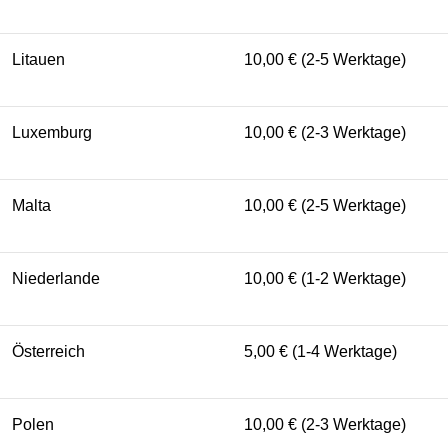
Litauen
10,00 € (2-5 Werktage)
Luxemburg
10,00 € (2-3 Werktage)
Malta
10,00 € (2-5 Werktage)
Niederlande
10,00 € (1-2 Werktage)
Österreich
5,00 € (1-4 Werktage)
Polen
10,00 € (2-3 Werktage)