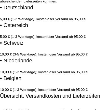
abweichenden Lieferzeiten kommen.
• Deutschland
5,00 € (1-2 Werktage); kostenloser Versand ab 95,00 €
• Österreich
5,00 € (1-3 Werktage); kostenloser Versand ab 95,00 €
• Schweiz
10,00 € (3-5 Werktage); kostenloser Versand ab 95,00 €
• Niederlande
10,00 € (1-2 Werktage); kostenloser Versand ab 95,00 €
• Belgien
10,00 € (1-3 Werktage); kostenloser Versand ab 95,00 €
Übersicht: Versandkosten und Lieferzeiten