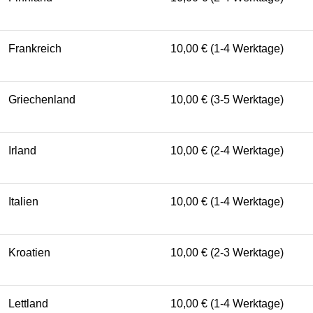
Frankreich
10,00 € (1-4 Werktage)
Griechenland
10,00 € (3-5 Werktage)
Irland
10,00 € (2-4 Werktage)
Italien
10,00 € (1-4 Werktage)
Kroatien
10,00 € (2-3 Werktage)
Lettland
10,00 € (1-4 Werktage)