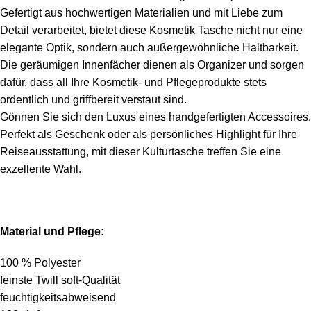
Gefertigt aus hochwertigen Materialien und mit Liebe zum
Detail verarbeitet, bietet diese Kosmetik Tasche nicht nur eine
elegante Optik, sondern auch außergewöhnliche Haltbarkeit.
Die geräumigen Innenfächer dienen als Organizer und sorgen
dafür, dass all Ihre Kosmetik- und Pflegeprodukte stets
ordentlich und griffbereit verstaut sind.
Gönnen Sie sich den Luxus eines handgefertigten Accessoires.
Perfekt als Geschenk oder als persönliches Highlight für Ihre
Reiseausstattung, mit dieser Kulturtasche treffen Sie eine
exzellente Wahl.
Material und Pflege:
100 % Polyester
feinste Twill soft-Qualität
feuchtigkeitsabweisend