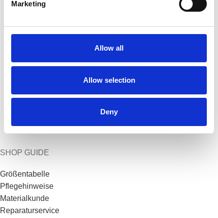
Marketing
Allow all
Allow selection
Deny
SHOP GUIDE
Größentabelle
Pflegehinweise
Materialkunde
Reparaturservice