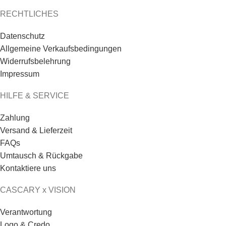
RECHTLICHES
Datenschutz
Allgemeine Verkaufsbedingungen
Widerrufsbelehrung
Impressum
HILFE & SERVICE
Zahlung
Versand & Lieferzeit
FAQs
Umtausch & Rückgabe
Kontaktiere uns
CASCARY x VISION
Verantwortung
Logo & Credo