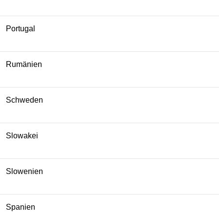
Portugal
Rumänien
Schweden
Slowakei
Slowenien
Spanien