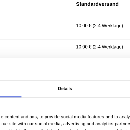
Standardversand
10,00 € (2-4 Werktage)
10,00 € (2-4 Werktage)
10,00 € (2-3 Werktage)
Details
5,00 € (1-2 Werktage)
10,00 € (2-4 Werktage)
e content and ads, to provide social media features and to analy
 our site with our social media, advertising and analytics partn