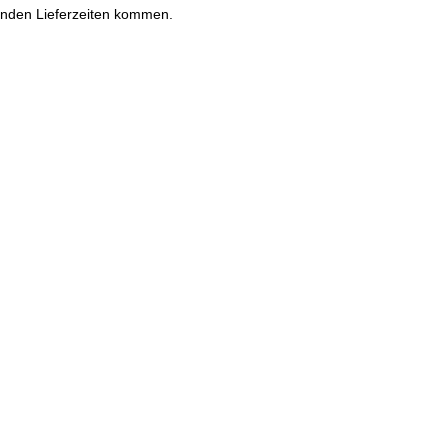
enden Lieferzeiten kommen.