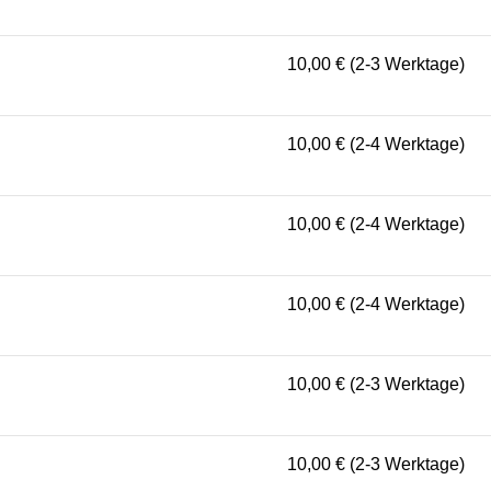
10,00 € (2-3 Werktage)
10,00 € (2-4 Werktage)
10,00 € (2-4 Werktage)
10,00 € (2-4 Werktage)
10,00 € (2-3 Werktage)
10,00 € (2-3 Werktage)