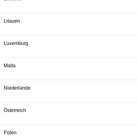
Litauen
Luxemburg
Malta
Niederlande
Österreich
Polen