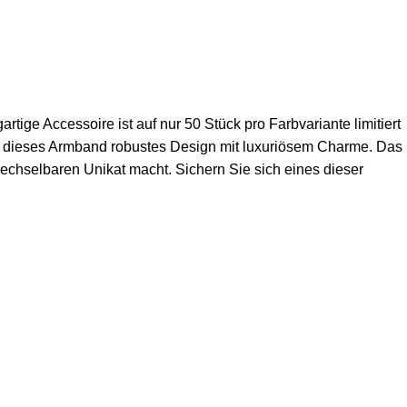
ige Accessoire ist auf nur 50 Stück pro Farbvariante limitiert
rt dieses Armband robustes Design mit luxuriösem Charme. Das
echselbaren Unikat macht. Sichern Sie sich eines dieser