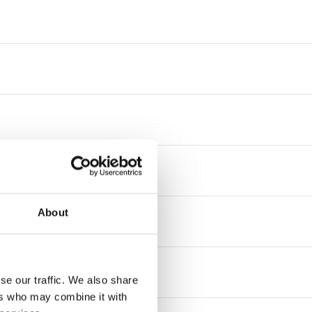
About
se our traffic. We also share
ers who may combine it with