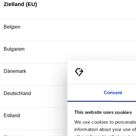
Zielland (EU)
Belgien
Bulgarien
Dänemark
Consent
Deutschland
This website uses cookies
Estland
We use cookies to personalis
information about your use of