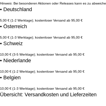
Hinweis
: Bei besonderen Aktionen oder Releases kann es zu abweich
• Deutschland
5,00 € (1-2 Werktage); kostenloser Versand ab 95,00 €
• Österreich
5,00 € (1-3 Werktage); kostenloser Versand ab 95,00 €
• Schweiz
10,00 € (3-5 Werktage); kostenloser Versand ab 95,00 €
• Niederlande
10,00 € (1-2 Werktage); kostenloser Versand ab 95,00 €
• Belgien
10,00 € (1-3 Werktage); kostenloser Versand ab 95,00 €
Übersicht: Versandkosten und Lieferzeiten