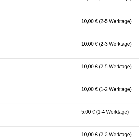
10,00 € (2-5 Werktage)
10,00 € (2-3 Werktage)
10,00 € (2-5 Werktage)
10,00 € (1-2 Werktage)
5,00 € (1-4 Werktage)
10,00 € (2-3 Werktage)