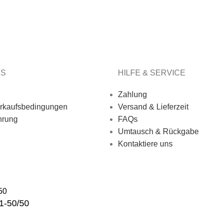
ES
HILFE & SERVICE
Zahlung
rkaufsbedingungen
Versand & Lieferzeit
hrung
FAQs
Umtausch & Rückgabe
Kontaktiere uns
1-50/50