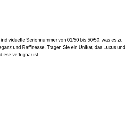
e individuelle Seriennummer von 01/50 bis 50/50, was es zu
leganz und Raffinesse. Tragen Sie ein Unikat, das Luxus und
iese verfügbar ist.