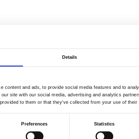
Details
e content and ads, to provide social media features and to analy
 our site with our social media, advertising and analytics partn
 provided to them or that they’ve collected from your use of their
Preferences
Statistics