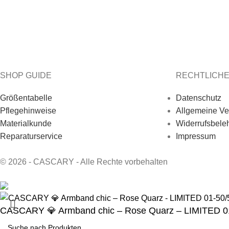
SHOP GUIDE
RECHTLICH
Größentabelle
Datenschutz
Pflegehinweise
Allgemeine Ve
Materialkunde
Widerrufsbele
Reparaturservice
Impressum
© 2026 - CASCARY - Alle Rechte vorbehalten
CASCARY 💎 Armband chic – Rose Quarz – LIMITED 0