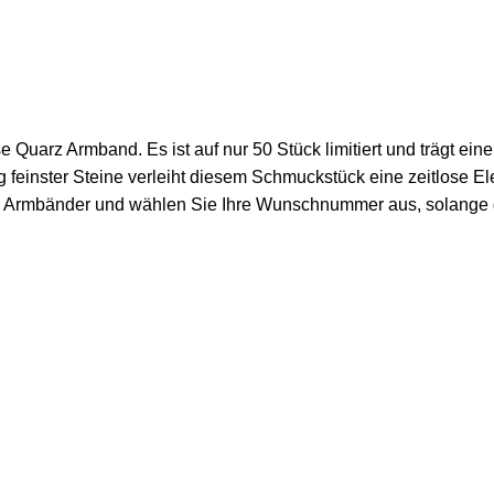
Quarz Armband. Es ist auf nur 50 Stück limitiert und trägt ein
 feinster Steine verleiht diesem Schmuckstück eine zeitlose E
ierten Armbänder und wählen Sie Ihre Wunschnummer aus, solange d