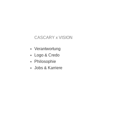
CASCARY x VISION
Verantwortung
Logo & Credo
Philosophie
Jobs & Karriere