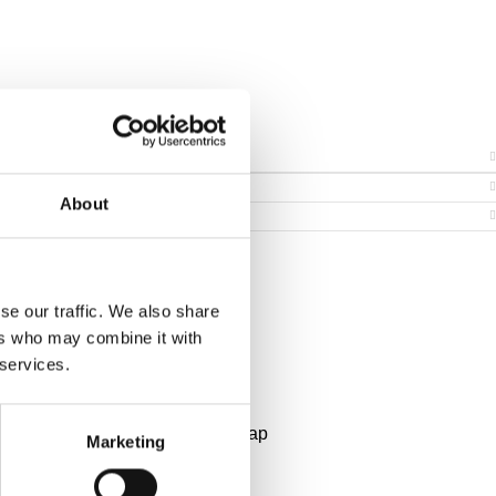
About
se our traffic. We also share
ers who may combine it with
 services.
Marketing