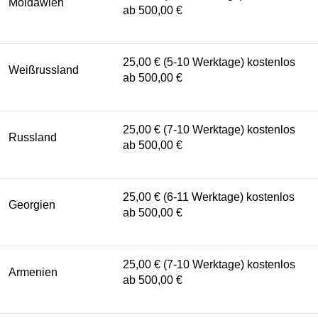
Moldawien
ab 500,00 €
25,00 € (5-10 Werktage) kostenlos
Weißrussland
ab 500,00 €
25,00 € (7-10 Werktage) kostenlos
Russland
ab 500,00 €
25,00 € (6-11 Werktage) kostenlos
Georgien
ab 500,00 €
25,00 € (7-10 Werktage) kostenlos
Armenien
ab 500,00 €