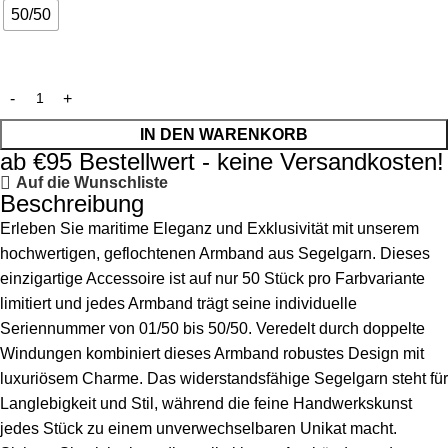
50/50
IN DEN WARENKORB
ab €95 Bestellwert - keine Versandkosten!
Auf die Wunschliste
Beschreibung
Erleben Sie maritime Eleganz und Exklusivität mit unserem
hochwertigen, geflochtenen Armband aus Segelgarn. Dieses
einzigartige Accessoire ist auf nur 50 Stück pro Farbvariante
limitiert und jedes Armband trägt seine individuelle
Seriennummer von 01/50 bis 50/50. Veredelt durch doppelte
Windungen kombiniert dieses Armband robustes Design mit
luxuriösem Charme. Das widerstandsfähige Segelgarn steht für
Langlebigkeit und Stil, während die feine Handwerkskunst
jedes Stück zu einem unverwechselbaren Unikat macht.