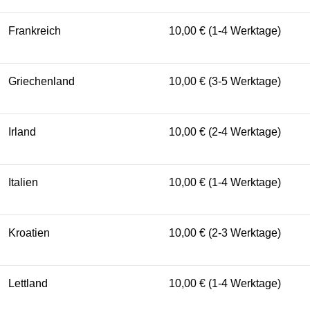
Frankreich
10,00 € (1-4 Werktage)
Griechenland
10,00 € (3-5 Werktage)
Irland
10,00 € (2-4 Werktage)
Italien
10,00 € (1-4 Werktage)
Kroatien
10,00 € (2-3 Werktage)
Lettland
10,00 € (1-4 Werktage)