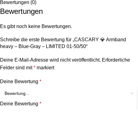
Bewertungen (0)
Bewertungen
Es gibt noch keine Bewertungen.
Schreibe die erste Bewertung für „CASCARY 💎 Armband
heavy – Blue-Gray – LIMITED 01-50/50“
Deine E-Mail-Adresse wird nicht veröffentlicht.
Erforderliche
Felder sind mit
*
markiert
Deine Bewertung
*
Deine Bewertung
*