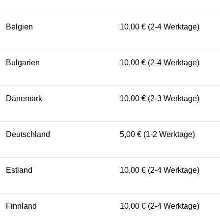
Belgien
10,00 € (2-4 Werktage)
Bulgarien
10,00 € (2-4 Werktage)
Dänemark
10,00 € (2-3 Werktage)
Deutschland
5,00 € (1-2 Werktage)
Estland
10,00 € (2-4 Werktage)
Finnland
10,00 € (2-4 Werktage)