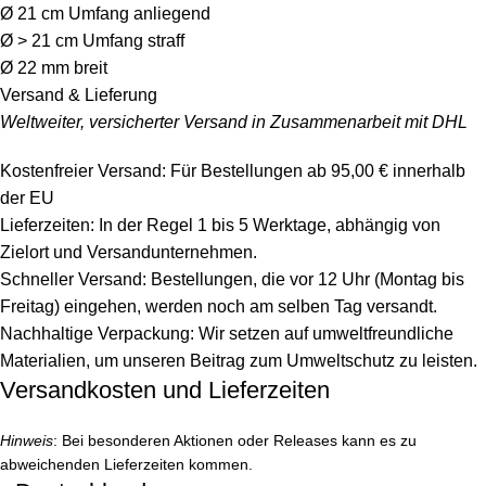
Ø 21 cm Umfang anliegend
Ø > 21 cm Umfang straff
Ø 22 mm breit
Versand & Lieferung
Weltweiter, versicherter Versand in Zusammenarbeit mit DHL
Kostenfreier Versand: Für Bestellungen ab 95,00 € innerhalb
der EU
Lieferzeiten: In der Regel 1 bis 5 Werktage, abhängig von
Zielort und Versandunternehmen.
Schneller Versand: Bestellungen, die vor 12 Uhr (Montag bis
Freitag) eingehen, werden noch am selben Tag versandt.
Nachhaltige Verpackung: Wir setzen auf umweltfreundliche
Materialien, um unseren Beitrag zum Umweltschutz zu leisten.
Versandkosten und Lieferzeiten
Hinweis
: Bei besonderen Aktionen oder Releases kann es zu
abweichenden Lieferzeiten kommen.