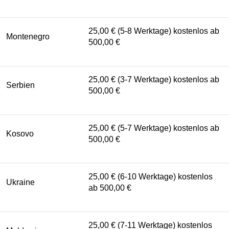
25,00 € (5-8 Werktage) kostenlos ab
Montenegro
500,00 €
25,00 € (3-7 Werktage) kostenlos ab
Serbien
500,00 €
25,00 € (5-7 Werktage) kostenlos ab
Kosovo
500,00 €
25,00 € (6-10 Werktage) kostenlos
Ukraine
ab 500,00 €
25,00 € (7-11 Werktage) kostenlos