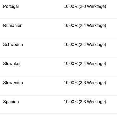
Portugal
10,00 € (2-3 Werktage)
Rumänien
10,00 € (2-4 Werktage)
Schweden
10,00 € (2-4 Werktage)
Slowakei
10,00 € (2-4 Werktage)
Slowenien
10,00 € (2-3 Werktage)
Spanien
10,00 € (2-3 Werktage)