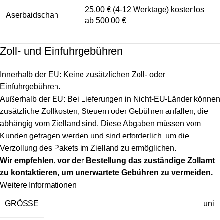
25,00 € (4-12 Werktage) kostenlos
Aserbaidschan
ab 500,00 €
Zoll- und Einfuhrgebühren
Innerhalb der EU: Keine zusätzlichen Zoll- oder
Einfuhrgebühren.
Außerhalb der EU: Bei Lieferungen in Nicht-EU-Länder können
zusätzliche Zollkosten, Steuern oder Gebühren anfallen, die
abhängig vom Zielland sind. Diese Abgaben müssen vom
Kunden getragen werden und sind erforderlich, um die
Verzollung des Pakets im Zielland zu ermöglichen.
Wir empfehlen, vor der Bestellung das zuständige Zollamt
zu kontaktieren, um unerwartete Gebühren zu vermeiden.
Weitere Informationen
GRÖSSE
uni