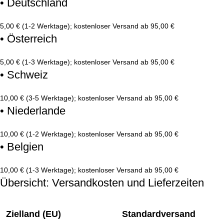
• Deutschland
5,00 € (1-2 Werktage); kostenloser Versand ab 95,00 €
• Österreich
5,00 € (1-3 Werktage); kostenloser Versand ab 95,00 €
• Schweiz
10,00 € (3-5 Werktage); kostenloser Versand ab 95,00 €
• Niederlande
10,00 € (1-2 Werktage); kostenloser Versand ab 95,00 €
• Belgien
10,00 € (1-3 Werktage); kostenloser Versand ab 95,00 €
Übersicht: Versandkosten und Lieferzeiten
Zielland (EU)
Standardversand