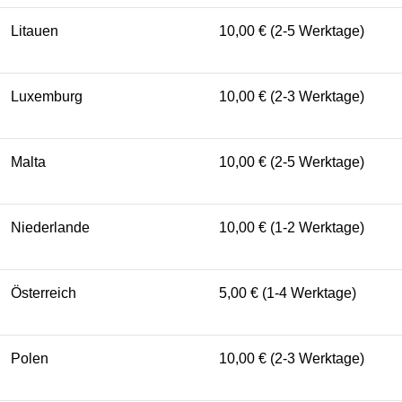
Litauen
10,00 € (2-5 Werktage)
Luxemburg
10,00 € (2-3 Werktage)
Malta
10,00 € (2-5 Werktage)
Niederlande
10,00 € (1-2 Werktage)
Österreich
5,00 € (1-4 Werktage)
Polen
10,00 € (2-3 Werktage)