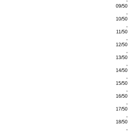
09/50
,
10/50
,
11/50
,
12/50
,
13/50
,
14/50
,
15/50
,
16/50
,
17/50
,
18/50
,