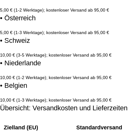
5,00 € (1-2 Werktage); kostenloser Versand ab 95,00 €
• Österreich
5,00 € (1-3 Werktage); kostenloser Versand ab 95,00 €
• Schweiz
10,00 € (3-5 Werktage); kostenloser Versand ab 95,00 €
• Niederlande
10,00 € (1-2 Werktage); kostenloser Versand ab 95,00 €
• Belgien
10,00 € (1-3 Werktage); kostenloser Versand ab 95,00 €
Übersicht: Versandkosten und Lieferzeiten
Zielland (EU)
Standardversand