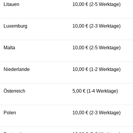
Litauen
10,00 € (2-5 Werktage)
Luxemburg
10,00 € (2-3 Werktage)
Malta
10,00 € (2-5 Werktage)
Niederlande
10,00 € (1-2 Werktage)
Österreich
5,00 € (1-4 Werktage)
Polen
10,00 € (2-3 Werktage)