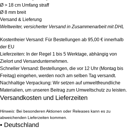
Ø > 18 cm Umfang straff
Ø 8 mm breit
Versand & Lieferung
Weltweiter, versicherter Versand in Zusammenarbeit mit DHL
Kostenfreier Versand: Für Bestellungen ab 95,00 € innerhalb
der EU
Lieferzeiten: In der Regel 1 bis 5 Werktage, abhängig von
Zielort und Versandunternehmen.
Schneller Versand: Bestellungen, die vor 12 Uhr (Montag bis
Freitag) eingehen, werden noch am selben Tag versandt.
Nachhaltige Verpackung: Wir setzen auf umweltfreundliche
Materialien, um unseren Beitrag zum Umweltschutz zu leisten.
Versandkosten und Lieferzeiten
Hinweis
: Bei besonderen Aktionen oder Releases kann es zu
abweichenden Lieferzeiten kommen.
• Deutschland