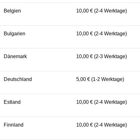
Belgien
10,00 € (2-4 Werktage)
Bulgarien
10,00 € (2-4 Werktage)
Dänemark
10,00 € (2-3 Werktage)
Deutschland
5,00 € (1-2 Werktage)
Estland
10,00 € (2-4 Werktage)
Finnland
10,00 € (2-4 Werktage)