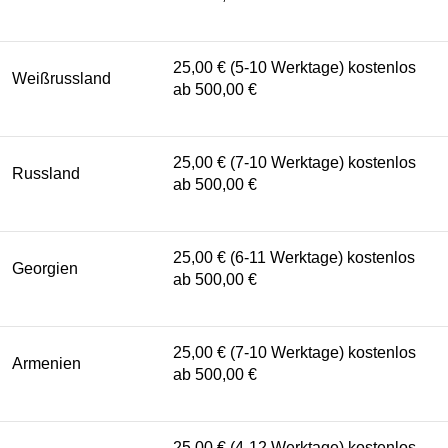
25,00 € (5-10 Werktage) kostenlos
Weißrussland
ab 500,00 €
25,00 € (7-10 Werktage) kostenlos
Russland
ab 500,00 €
25,00 € (6-11 Werktage) kostenlos
Georgien
ab 500,00 €
25,00 € (7-10 Werktage) kostenlos
Armenien
ab 500,00 €
25,00 € (4-12 Werktage) kostenlos