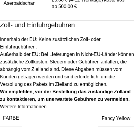
Aserbaidschan
ab 500,00 €
Zoll- und Einfuhrgebühren
Innerhalb der EU: Keine zusätzlichen Zoll- oder
Einfuhrgebühren.
Außerhalb der EU: Bei Lieferungen in Nicht-EU-Länder können
zusätzliche Zollkosten, Steuern oder Gebühren anfallen, die
abhängig vom Zielland sind. Diese Abgaben müssen vom
Kunden getragen werden und sind erforderlich, um die
Verzollung des Pakets im Zielland zu ermöglichen.
Wir empfehlen, vor der Bestellung das zuständige Zollamt
zu kontaktieren, um unerwartete Gebühren zu vermeiden.
Weitere Informationen
FARBE
Fancy Yellow