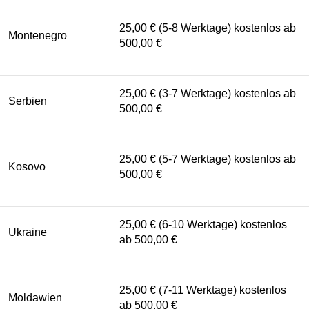
25,00 € (5-8 Werktage) kostenlos ab
Montenegro
500,00 €
25,00 € (3-7 Werktage) kostenlos ab
Serbien
500,00 €
25,00 € (5-7 Werktage) kostenlos ab
Kosovo
500,00 €
25,00 € (6-10 Werktage) kostenlos
Ukraine
ab 500,00 €
25,00 € (7-11 Werktage) kostenlos
Moldawien
ab 500,00 €