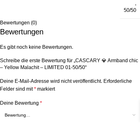
,
50/50
Bewertungen (0)
Bewertungen
Es gibt noch keine Bewertungen.
Schreibe die erste Bewertung für „CASCARY 💎 Armband chic
– Yellow Malachit – LIMITED 01-50/50“
Deine E-Mail-Adresse wird nicht veröffentlicht.
Erforderliche
Felder sind mit
*
markiert
Deine Bewertung
*
Deine Bewertung
*