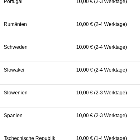
Portugal
10,00 € (2-3 Werktage)
Rumänien
10,00 € (2-4 Werktage)
Schweden
10,00 € (2-4 Werktage)
Slowakei
10,00 € (2-4 Werktage)
Slowenien
10,00 € (2-3 Werktage)
Spanien
10,00 € (2-3 Werktage)
Tschechische Republik
10,00 € (1-4 Werktage)