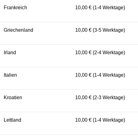
Frankreich
10,00 € (1-4 Werktage)
Griechenland
10,00 € (3-5 Werktage)
Irland
10,00 € (2-4 Werktage)
Italien
10,00 € (1-4 Werktage)
Kroatien
10,00 € (2-3 Werktage)
Lettland
10,00 € (1-4 Werktage)